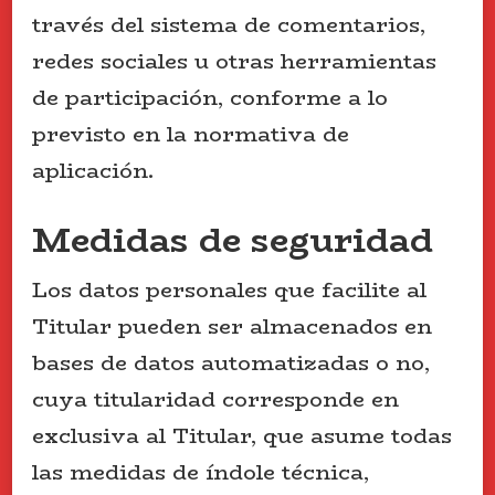
través del sistema de comentarios,
redes sociales u otras herramientas
de participación, conforme a lo
previsto en la normativa de
aplicación.
Medidas de seguridad
Los datos personales que facilite al
Titular pueden ser almacenados en
bases de datos automatizadas o no,
cuya titularidad corresponde en
exclusiva al Titular, que asume todas
las medidas de índole técnica,