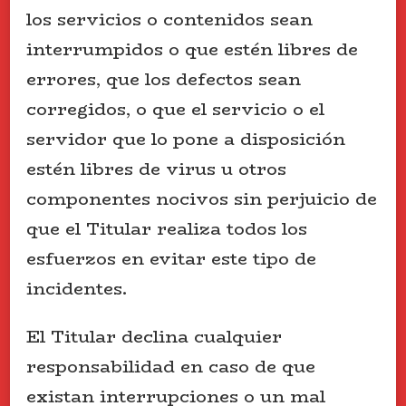
los servicios o contenidos sean
interrumpidos o que estén libres de
errores, que los defectos sean
corregidos, o que el servicio o el
servidor que lo pone a disposición
estén libres de virus u otros
componentes nocivos sin perjuicio de
que el Titular realiza todos los
esfuerzos en evitar este tipo de
incidentes.
El Titular declina cualquier
responsabilidad en caso de que
existan interrupciones o un mal