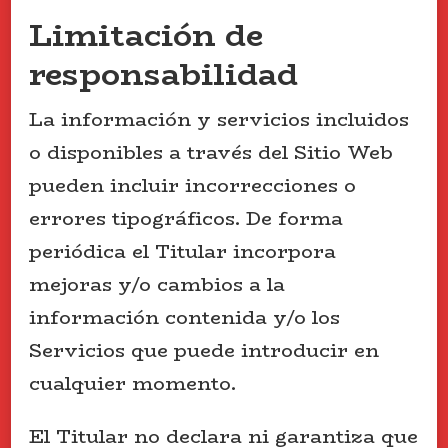
Limitación de
responsabilidad
La información y servicios incluidos
o disponibles a través del Sitio Web
pueden incluir incorrecciones o
errores tipográficos. De forma
periódica el Titular incorpora
mejoras y/o cambios a la
información contenida y/o los
Servicios que puede introducir en
cualquier momento.
El Titular no declara ni garantiza que