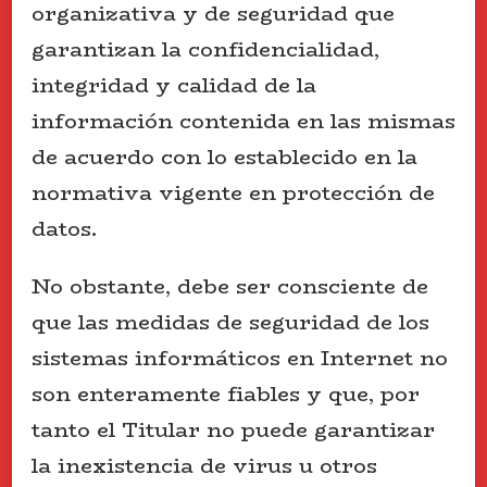
organizativa y de seguridad que
garantizan la confidencialidad,
integridad y calidad de la
información contenida en las mismas
de acuerdo con lo establecido en la
normativa vigente en protección de
datos.
No obstante, debe ser consciente de
que las medidas de seguridad de los
sistemas informáticos en Internet no
son enteramente fiables y que, por
tanto el Titular no puede garantizar
la inexistencia de virus u otros