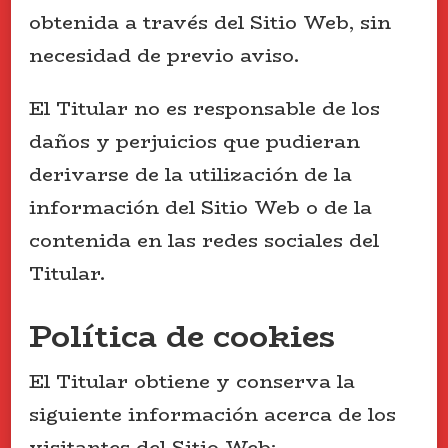
obtenida a través del Sitio Web, sin
necesidad de previo aviso.
El Titular no es responsable de los
daños y perjuicios que pudieran
derivarse de la utilización de la
información del Sitio Web o de la
contenida en las redes sociales del
Titular.
Política de cookies
El Titular obtiene y conserva la
siguiente información acerca de los
visitantes del Sitio Web: