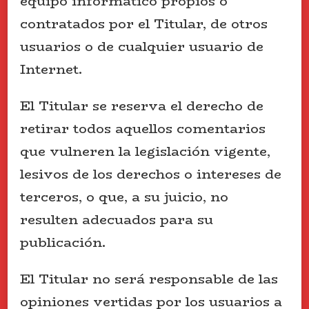
equipo informático propios o
contratados por el Titular, de otros
usuarios o de cualquier usuario de
Internet.
El Titular se reserva el derecho de
retirar todos aquellos comentarios
que vulneren la legislación vigente,
lesivos de los derechos o intereses de
terceros, o que, a su juicio, no
resulten adecuados para su
publicación.
El Titular no será responsable de las
opiniones vertidas por los usuarios a