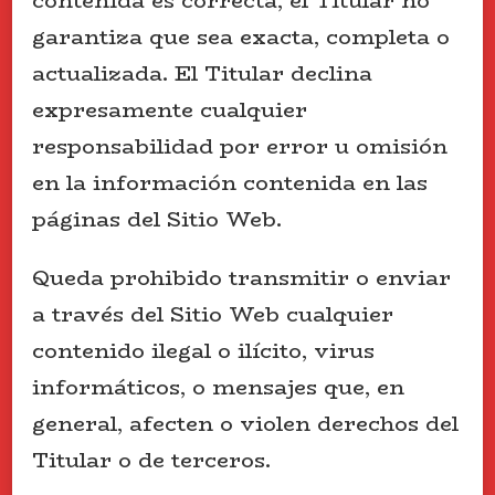
contenida es correcta, el Titular no
garantiza que sea exacta, completa o
actualizada. El Titular declina
expresamente cualquier
responsabilidad por error u omisión
en la información contenida en las
páginas del Sitio Web.
Queda prohibido transmitir o enviar
a través del Sitio Web cualquier
contenido ilegal o ilícito, virus
informáticos, o mensajes que, en
general, afecten o violen derechos del
Titular o de terceros.