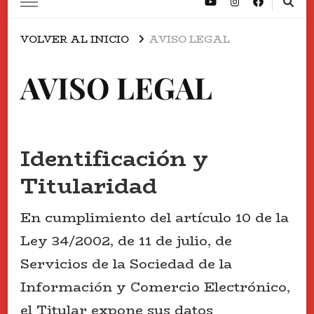
VOLVER AL INICIO
AVISO LEGAL
AVISO LEGAL
Identificación y
Titularidad
En cumplimiento del artículo 10 de la
Ley 34/2002, de 11 de julio, de
Servicios de la Sociedad de la
Información y Comercio Electrónico,
el Titular expone sus datos