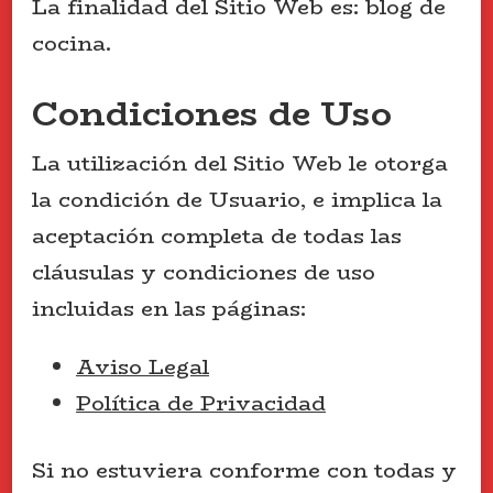
La finalidad del Sitio Web es: blog de
cocina.
Condiciones de Uso
La utilización del Sitio Web le otorga
la condición de Usuario, e implica la
aceptación completa de todas las
cláusulas y condiciones de uso
incluidas en las páginas:
Aviso Legal
Política de Privacidad
Si no estuviera conforme con todas y