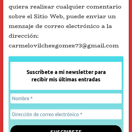
quiera realizar cualquier comentario
sobre el Sitio Web, puede enviar un
mensaje de correo electrónico a la
dirección:
carmelovilchezgomez73@gmail.com
Suscríbete a mi newsletter para
recibir mis últimas entradas