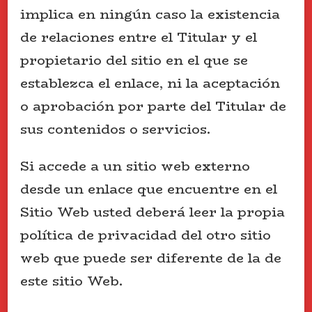
implica en ningún caso la existencia
de relaciones entre el Titular y el
propietario del sitio en el que se
establezca el enlace, ni la aceptación
o aprobación por parte del Titular de
sus contenidos o servicios.
Si accede a un sitio web externo
desde un enlace que encuentre en el
Sitio Web usted deberá leer la propia
política de privacidad del otro sitio
web que puede ser diferente de la de
este sitio Web.