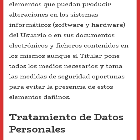
elementos que puedan producir
alteraciones en los sistemas
informáticos (software y hardware)
del Usuario o en sus documentos
electrónicos y ficheros contenidos en
los mismos aunque el Titular pone
todos los medios necesarios y toma
las medidas de seguridad oportunas
para evitar la presencia de estos
elementos dañinos.
Tratamiento de Datos
Personales