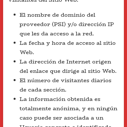
El nombre de dominio del
proveedor (PSI) y/o dirección IP
que les da acceso a la red.
La fecha y hora de acceso al sitio
Web.
La dirección de Internet origen
del enlace que dirige al sitio Web.
El número de visitantes diarios
de cada sección.
La información obtenida es
totalmente anónima, y en ningún
caso puede ser asociada a un