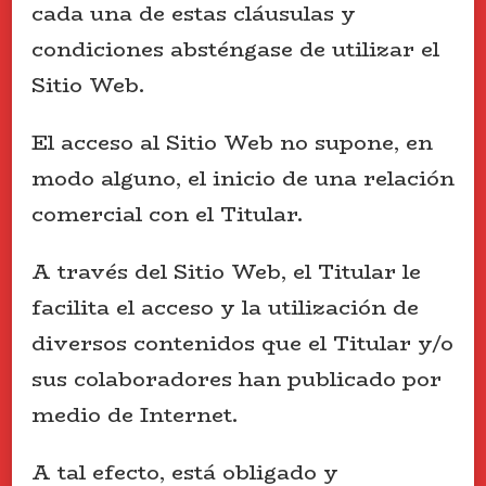
cada una de estas cláusulas y
condiciones absténgase de utilizar el
Sitio Web.
El acceso al Sitio Web no supone, en
modo alguno, el inicio de una relación
comercial con el Titular.
A través del Sitio Web, el Titular le
facilita el acceso y la utilización de
diversos contenidos que el Titular y/o
sus colaboradores han publicado por
medio de Internet.
A tal efecto, está obligado y