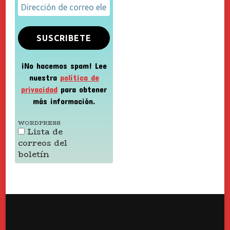
¡No hacemos spam! Lee
nuestra
política de
privacidad
para obtener
más información.
WORDPRESS
Lista de
correos del
boletín