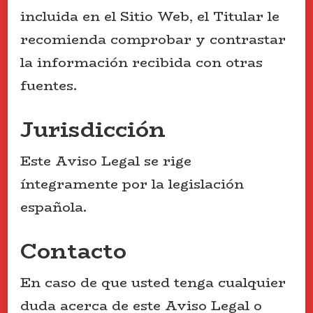
incluida en el Sitio Web, el Titular le
recomienda comprobar y contrastar
la información recibida con otras
fuentes.
Jurisdicción
Este Aviso Legal se rige
íntegramente por la legislación
española.
Contacto
En caso de que usted tenga cualquier
duda acerca de este Aviso Legal o