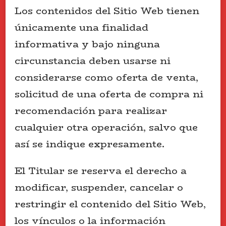
Los contenidos del Sitio Web tienen
únicamente una finalidad
informativa y bajo ninguna
circunstancia deben usarse ni
considerarse como oferta de venta,
solicitud de una oferta de compra ni
recomendación para realizar
cualquier otra operación, salvo que
así se indique expresamente.
El Titular se reserva el derecho a
modificar, suspender, cancelar o
restringir el contenido del Sitio Web,
los vínculos o la información