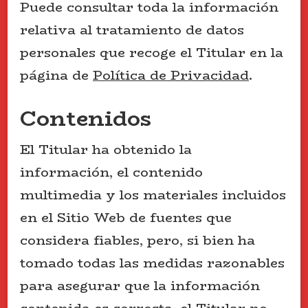
Puede consultar toda la información
relativa al tratamiento de datos
personales que recoge el Titular en la
página de
Política de Privacidad
.
Contenidos
El Titular ha obtenido la
información, el contenido
multimedia y los materiales incluidos
en el Sitio Web de fuentes que
considera fiables, pero, si bien ha
tomado todas las medidas razonables
para asegurar que la información