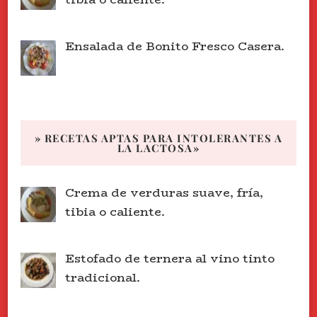
Ensalada de Bonito Fresco Casera.
» RECETAS APTAS PARA INTOLERANTES A
LA LACTOSA»
Crema de verduras suave, fría,
tibia o caliente.
Estofado de ternera al vino tinto
tradicional.