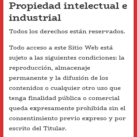
Propiedad intelectual e
industrial
Todos los derechos están reservados.
Todo acceso a este Sitio Web está
sujeto a las siguientes condiciones: la
reproducción, almacenaje
permanente y la difusión de los
contenidos o cualquier otro uso que
tenga finalidad pública o comercial
queda expresamente prohibida sin el
consentimiento previo expreso y por
escrito del Titular.