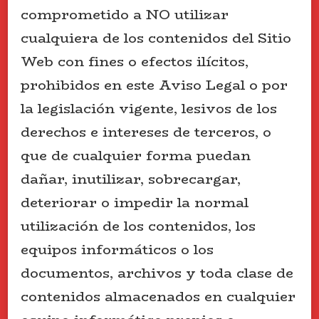
comprometido a NO utilizar
cualquiera de los contenidos del Sitio
Web con fines o efectos ilícitos,
prohibidos en este Aviso Legal o por
la legislación vigente, lesivos de los
derechos e intereses de terceros, o
que de cualquier forma puedan
dañar, inutilizar, sobrecargar,
deteriorar o impedir la normal
utilización de los contenidos, los
equipos informáticos o los
documentos, archivos y toda clase de
contenidos almacenados en cualquier