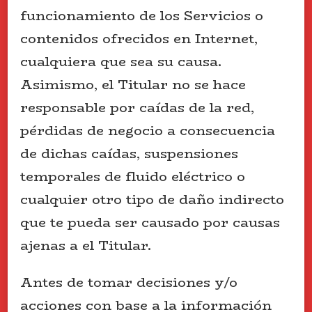
funcionamiento de los Servicios o
contenidos ofrecidos en Internet,
cualquiera que sea su causa.
Asimismo, el Titular no se hace
responsable por caídas de la red,
pérdidas de negocio a consecuencia
de dichas caídas, suspensiones
temporales de fluido eléctrico o
cualquier otro tipo de daño indirecto
que te pueda ser causado por causas
ajenas a el Titular.
Antes de tomar decisiones y/o
acciones con base a la información