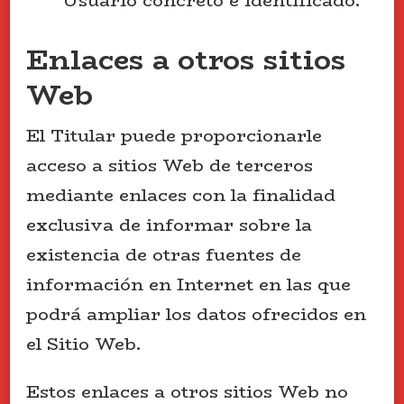
Usuario concreto e identificado.
Enlaces a otros sitios
Web
El Titular puede proporcionarle
acceso a sitios Web de terceros
mediante enlaces con la finalidad
exclusiva de informar sobre la
existencia de otras fuentes de
información en Internet en las que
podrá ampliar los datos ofrecidos en
el Sitio Web.
Estos enlaces a otros sitios Web no