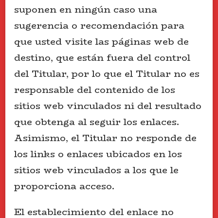
suponen en ningún caso una
sugerencia o recomendación para
que usted visite las páginas web de
destino, que están fuera del control
del Titular, por lo que el Titular no es
responsable del contenido de los
sitios web vinculados ni del resultado
que obtenga al seguir los enlaces.
Asimismo, el Titular no responde de
los links o enlaces ubicados en los
sitios web vinculados a los que le
proporciona acceso.
El establecimiento del enlace no