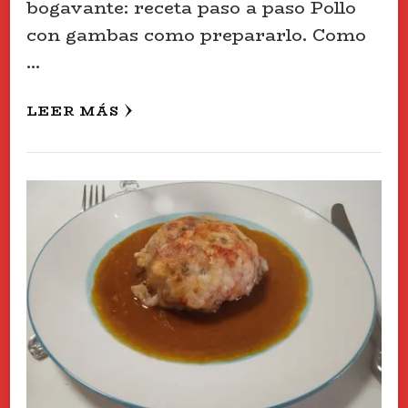
bogavante: receta paso a paso Pollo
con gambas como prepararlo. Como
…
LEER MÁS