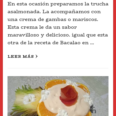
En esta ocasión preparamos la trucha
asalmonada. La acompañamos con
una crema de gambas o mariscos.
Esta crema le da un sabor
maravilloso y delicioso. igual que esta
otra de la receta de Bacalao en …
LEER MÁS