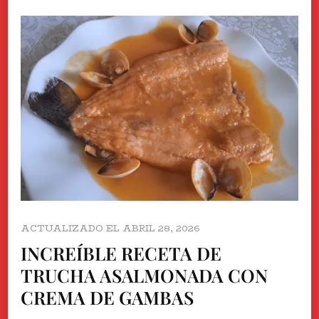
ACTUALIZADO EL
ABRIL 28, 2026
INCREÍBLE RECETA DE
TRUCHA ASALMONADA CON
CREMA DE GAMBAS