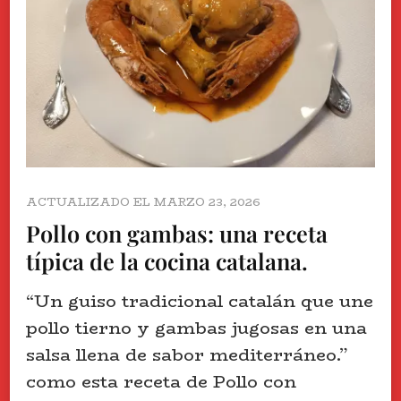
ACTUALIZADO EL
MARZO 23, 2026
Pollo con gambas: una receta
típica de la cocina catalana.
“Un guiso tradicional catalán que une
pollo tierno y gambas jugosas en una
salsa llena de sabor mediterráneo.”
como esta receta de Pollo con