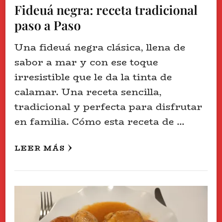
Fideuá negra: receta tradicional
paso a Paso
Una fideuá negra clásica, llena de
sabor a mar y con ese toque
irresistible que le da la tinta de
calamar. Una receta sencilla,
tradicional y perfecta para disfrutar
en familia. Cómo esta receta de …
LEER MÁS