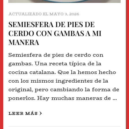
ACTUALIZADO EL
MAYO 3, 2026
SEMIESFERA DE PIES DE
CERDO CON GAMBAS A MI
MANERA
Semiesfera de pies de cerdo con
gambas. Una receta típica de la
cocina catalana. Que la hemos hecho
con los mismos ingredientes de la
original, pero cambiando la forma de
ponerlos. Hay muchas maneras de …
LEER MÁS