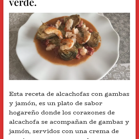
verde.
Esta receta de alcachofas con gambas
y jamón, es un plato de sabor
hogareño donde los corazones de
alcachofa se acompañan de gambas y
jamón, servidos con una crema de