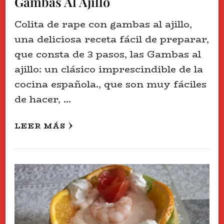
Gambas Al Ajillo
Colita de rape con gambas al ajillo,
una deliciosa receta fácil de preparar,
que consta de 3 pasos, las Gambas al
ajillo: un clásico imprescindible de la
cocina española., que son muy fáciles
de hacer, …
LEER MÁS