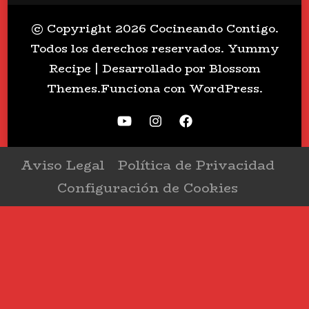
© Copyright 2026
Cocineando Contigo
.
Todos los derechos reservados.
Yummy
Recipe | Desarrollado por
Blossom
Themes
.Funciona con
WordPress
.
Aviso Legal
Política de Privacidad
Configuración de Cookies