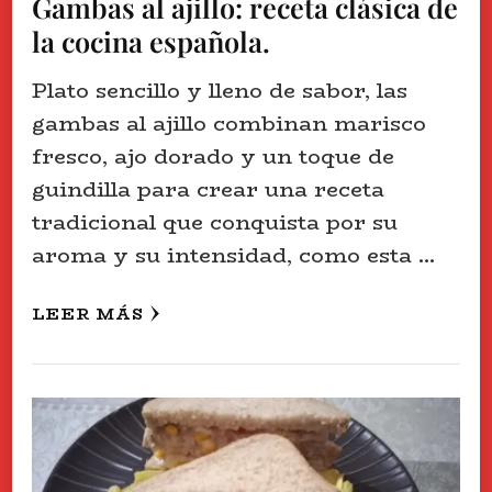
Gambas al ajillo: receta clásica de
la cocina española.
Plato sencillo y lleno de sabor, las
gambas al ajillo combinan marisco
fresco, ajo dorado y un toque de
guindilla para crear una receta
tradicional que conquista por su
aroma y su intensidad, como esta …
LEER MÁS