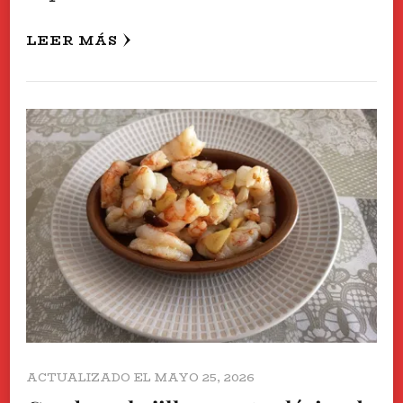
LEER MÁS
ACTUALIZADO EL
MAYO 25, 2026