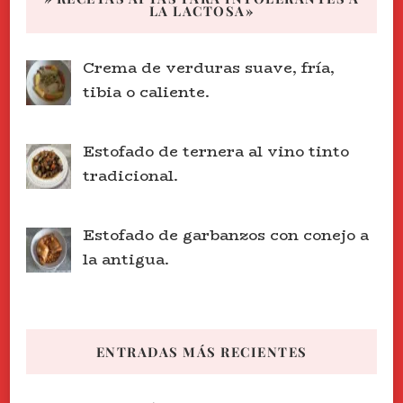
LA LACTOSA»
Crema de verduras suave, fría,
tibia o caliente.
Estofado de ternera al vino tinto
tradicional.
Estofado de garbanzos con conejo a
la antigua.
ENTRADAS MÁS RECIENTES