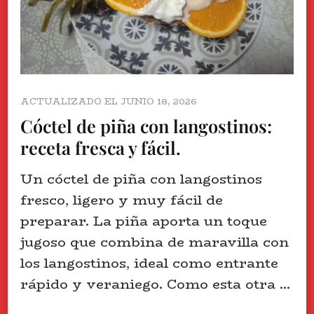
ACTUALIZADO EL
JUNIO 18, 2026
Cóctel de piña con langostinos:
receta fresca y fácil.
Un cóctel de piña con langostinos
fresco, ligero y muy fácil de
preparar. La piña aporta un toque
jugoso que combina de maravilla con
los langostinos, ideal como entrante
rápido y veraniego. Como esta otra …