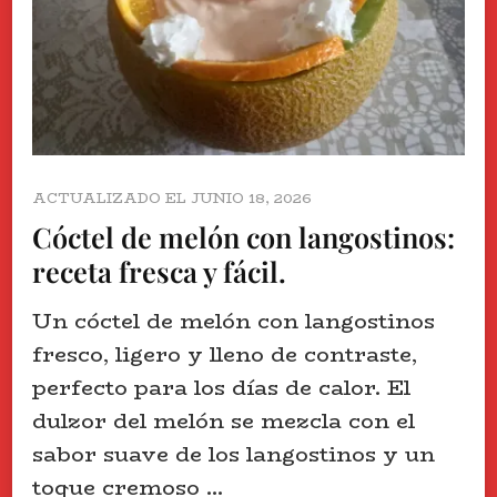
ACTUALIZADO EL
JUNIO 18, 2026
Cóctel de melón con langostinos:
receta fresca y fácil.
Un cóctel de melón con langostinos
fresco, ligero y lleno de contraste,
perfecto para los días de calor. El
dulzor del melón se mezcla con el
sabor suave de los langostinos y un
toque cremoso …