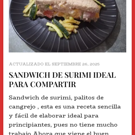
ACTUALIZADO EL
SEPTIEMBRE 26, 2025
SANDWICH DE SURIMI IDEAL
PARA COMPARTIR
Sandwich de surimi, palitos de
cangrejo , esta es una receta sencilla
y fácil de elaborar ideal para
principiantes, pues no tiene mucho
trabajo Ahora que viene el buen