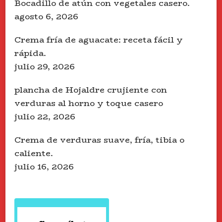
Bocadillo de atún con vegetales casero.
agosto 6, 2026
Crema fría de aguacate: receta fácil y
rápida.
julio 29, 2026
plancha de Hojaldre crujiente con
verduras al horno y toque casero
julio 22, 2026
Crema de verduras suave, fría, tibia o
caliente.
julio 16, 2026