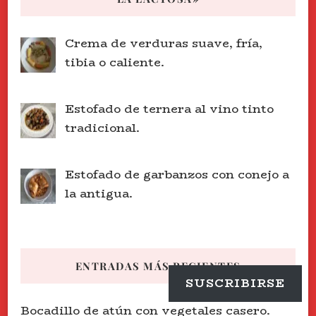
Crema de verduras suave, fría,
tibia o caliente.
Estofado de ternera al vino tinto
tradicional.
Estofado de garbanzos con conejo a
la antigua.
ENTRADAS MÁS RECIENTES
SUSCRIBIRSE
Bocadillo de atún con vegetales casero.