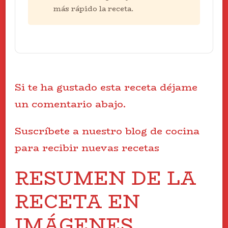
más rápido la receta.
Si te ha gustado esta receta déjame
un comentario abajo.
Suscríbete a nuestro blog de cocina
para recibir nuevas recetas
RESUMEN DE LA
RECETA EN
IMÁGENES.