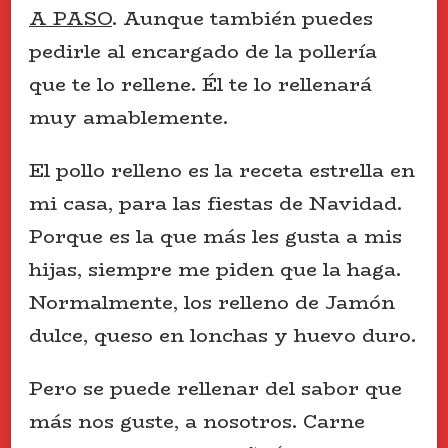
A PASO
. Aunque también puedes
pedirle al encargado de la pollería
que te lo rellene. Él te lo rellenará
muy amablemente.
El pollo relleno es la receta estrella en
mi casa, para las fiestas de Navidad.
Porque es la que más les gusta a mis
hijas, siempre me piden que la haga.
Normalmente, los relleno de Jamón
dulce, queso en lonchas y huevo duro.
Pero se puede rellenar del sabor que
más nos guste, a nosotros. Carne