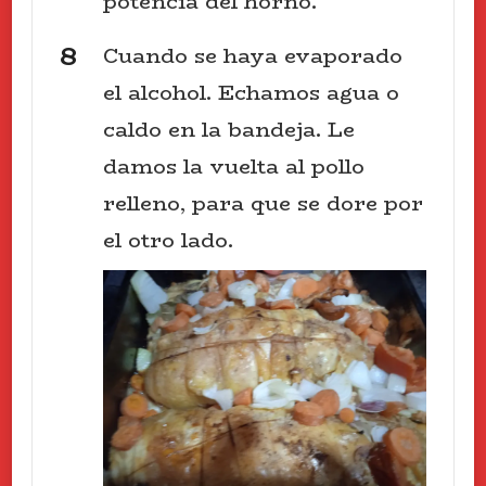
potencia del horno.
Cuando se haya evaporado
el alcohol. Echamos agua o
caldo en la bandeja. Le
damos la vuelta al pollo
relleno, para que se dore por
el otro lado.