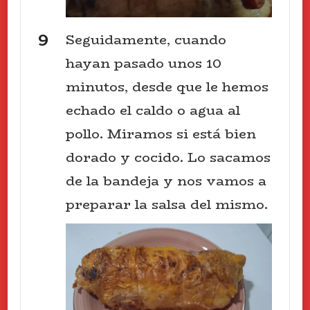
Seguidamente, cuando
hayan pasado unos 10
minutos, desde que le hemos
echado el caldo o agua al
pollo. Miramos si está bien
dorado y cocido. Lo sacamos
de la bandeja y nos vamos a
preparar la salsa del mismo.