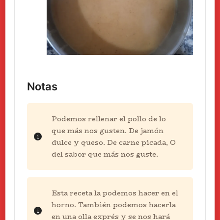
Notas
Podemos rellenar el pollo de lo
que más nos gusten. De jamón
dulce y queso. De carne picada, O
del sabor que más nos guste.
Esta receta la podemos hacer en el
horno. También podemos hacerla
en una olla exprés y se nos hará