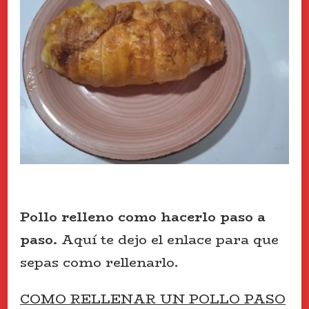
Pollo relleno como hacerlo paso a
paso.
Aquí te dejo el enlace para que
sepas como rellenarlo.
COMO RELLENAR UN POLLO PASO