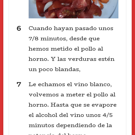
Cuando hayan pasado unos
7/8 minutos, desde que
hemos metido el pollo al
horno. Y las verduras estén
un poco blandas,
Le echamos el vino blanco,
volvemos a meter el pollo al
horno. Hasta que se evapore
el alcohol del vino unos 4/5
minutos dependiendo de la