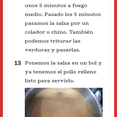
unos 5 minutos a fuego
medio. Pasado los 5 minutos
pasamos la salsa por un
colador o chino. También
podemos triturar las
verduras y pasarlas.
Ponemos la salsa en un bol y
ya tenemos el pollo relleno
listo para servirlo.