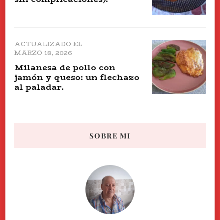
ACTUALIZADO EL
MARZO 18, 2026
Milanesa de pollo con
jamón y queso: un flechazo
al paladar.
SOBRE MI