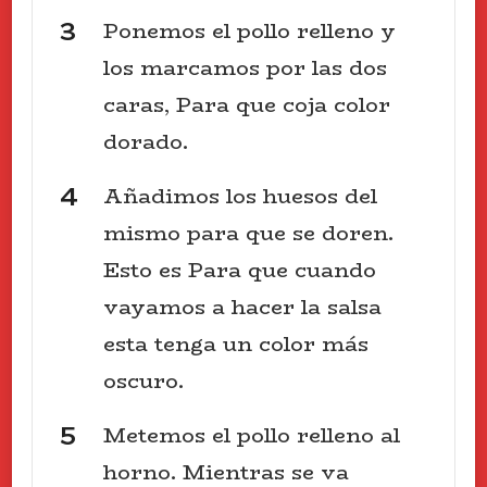
Ponemos el pollo relleno y
los marcamos por las dos
caras, Para que coja color
dorado.
Añadimos los huesos del
mismo para que se doren.
Esto es Para que cuando
vayamos a hacer la salsa
esta tenga un color más
oscuro.
Metemos el pollo relleno al
horno. Mientras se va