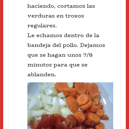
haciendo, cortamos las
verduras en trozos
regulares.
Le echamos dentro de la
bandeja del pollo. Dejamos
que se hagan unos 7/8
minutos para que se
ablanden.