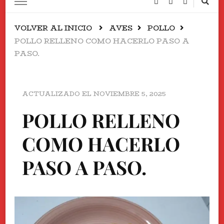
VOLVER AL INICIO
AVES
POLLO
POLLO RELLENO COMO HACERLO PASO A
PASO.
ACTUALIZADO EL
NOVIEMBRE 5, 2025
POLLO RELLENO
COMO HACERLO
PASO A PASO.