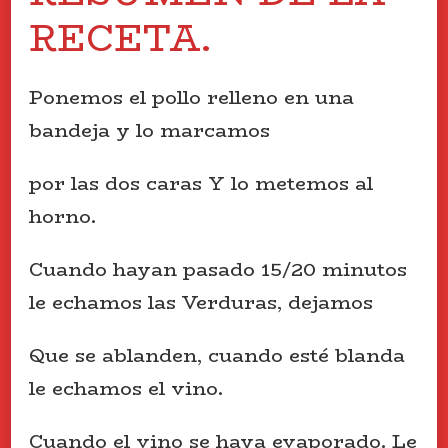
RECETA.
Ponemos el pollo relleno en una
bandeja y lo marcamos
por las dos caras Y lo metemos al
horno.
Cuando hayan pasado 15/20 minutos
le echamos las Verduras, dejamos
Que se ablanden, cuando esté blanda
le echamos el vino.
Cuando el vino se haya evaporado. Le