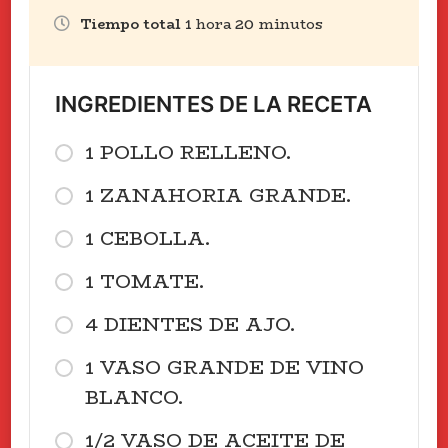
Tiempo total
1
hora
20
minutos
INGREDIENTES DE LA RECETA
1 POLLO RELLENO.
1 ZANAHORIA GRANDE.
1 CEBOLLA.
1 TOMATE.
4 DIENTES DE AJO.
1 VASO GRANDE DE VINO
BLANCO.
1/2 VASO DE ACEITE DE