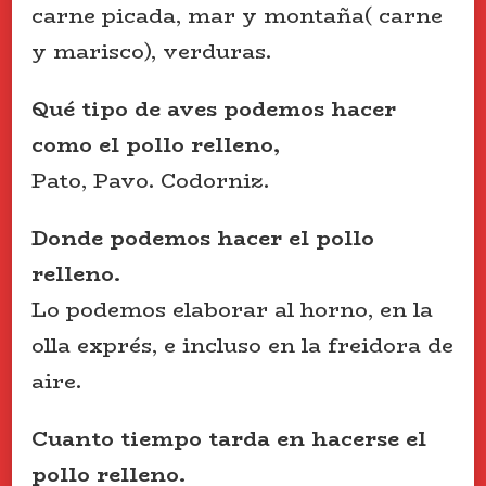
carne picada, mar y montaña( carne
y marisco), verduras.
Qué tipo de aves podemos hacer
como el pollo relleno,
Pato, Pavo. Codorniz.
Donde podemos hacer el pollo
relleno.
Lo podemos elaborar al horno, en la
olla exprés, e incluso en la freidora de
aire.
Cuanto tiempo tarda en hacerse el
pollo relleno.