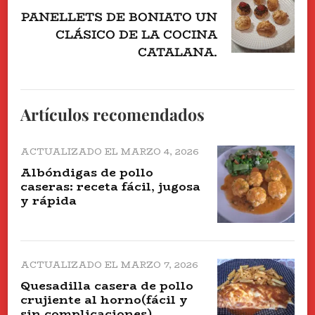
PANELLETS DE BONIATO UN
CLÁSICO DE LA COCINA
CATALANA.
Artículos recomendados
ACTUALIZADO EL
MARZO 4, 2026
Albóndigas de pollo
caseras: receta fácil, jugosa
y rápida
ACTUALIZADO EL
MARZO 7, 2026
Quesadilla casera de pollo
crujiente al horno(fácil y
sin complicaciones).