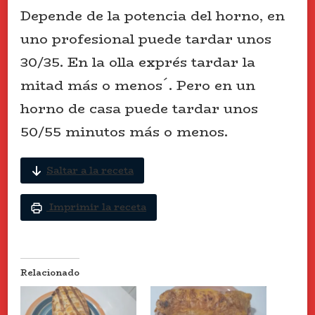
Depende de la potencia del horno, en
uno profesional puede tardar unos
30/35. En la olla exprés tardar la
mitad más o menos´. Pero en un
horno de casa puede tardar unos
50/55 minutos más o menos.
Saltar a la receta
Imprimir la receta
Relacionado