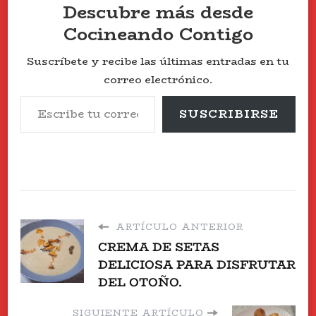
Descubre más desde
Cocineando Contigo
Suscríbete y recibe las últimas entradas en tu
correo electrónico.
Escribe tu correo electrónico…
SUSCRIBIRSE
ARTÍCULO ANTERIOR
CREMA DE SETAS
DELICIOSA PARA DISFRUTAR
DEL OTOÑO.
SIGUIENTE ARTÍCULO