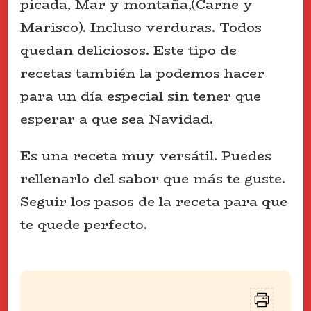
picada, Mar y montaña,(Carne y
Marisco). Incluso verduras. Todos
quedan deliciosos. Este tipo de
recetas también la podemos hacer
para un día especial sin tener que
esperar a que sea Navidad.
Es una receta muy versátil. Puedes
rellenarlo del sabor que más te guste.
Seguir los pasos de la receta para que
te quede perfecto.