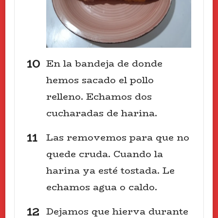
En la bandeja de donde
hemos sacado el pollo
relleno. Echamos dos
cucharadas de harina.
Las removemos para que no
quede cruda. Cuando la
harina ya esté tostada. Le
echamos agua o caldo.
Dejamos que hierva durante