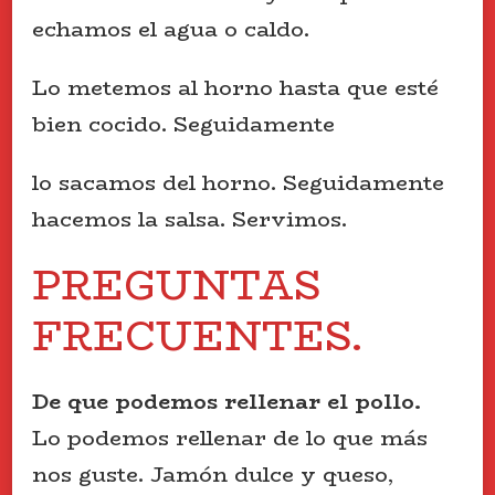
echamos el agua o caldo.
Lo metemos al horno hasta que esté
bien cocido. Seguidamente
lo sacamos del horno. Seguidamente
hacemos la salsa. Servimos.
PREGUNTAS
FRECUENTES.
De que podemos rellenar el pollo.
Lo podemos rellenar de lo que más
nos guste. Jamón dulce y queso,