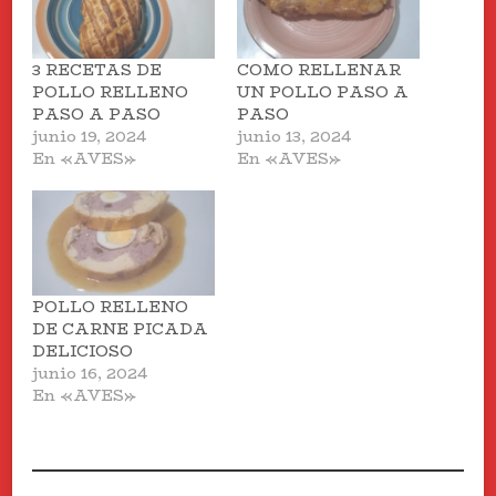
3 RECETAS DE
COMO RELLENAR
POLLO RELLENO
UN POLLO PASO A
PASO A PASO
PASO
junio 19, 2024
junio 13, 2024
En «AVES»
En «AVES»
POLLO RELLENO
DE CARNE PICADA
DELICIOSO
junio 16, 2024
En «AVES»