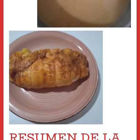
RESUMEN DE LA