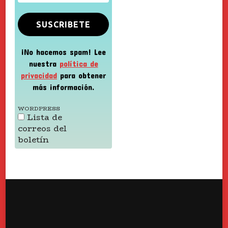
¡No hacemos spam! Lee
nuestra
política de
privacidad
para obtener
más información.
WORDPRESS
Lista de
correos del
boletín