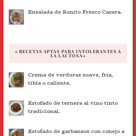
Ensalada de Bonito Fresco Casera.
» RECETAS APTAS PARA INTOLERANTES A
LA LACTOSA»
Crema de verduras suave, fría,
tibia o caliente.
Estofado de ternera al vino tinto
tradicional.
Estofado de garbanzos con conejo a