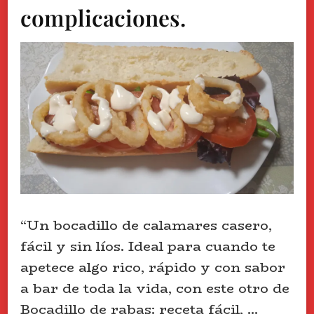
complicaciones.
“Un bocadillo de calamares casero,
fácil y sin líos. Ideal para cuando te
apetece algo rico, rápido y con sabor
a bar de toda la vida, con este otro de
Bocadillo de rabas: receta fácil, …