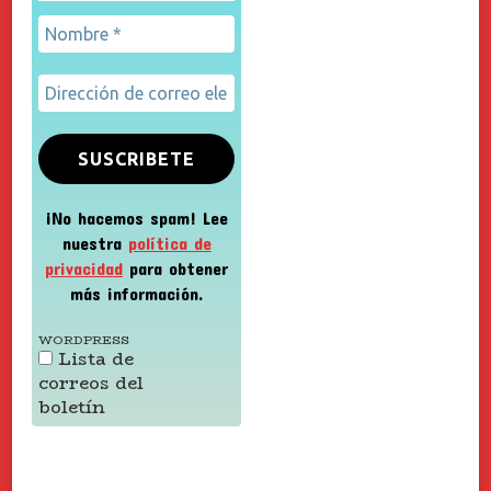
¡No hacemos spam! Lee
nuestra
política de
privacidad
para obtener
más información.
WORDPRESS
Lista de
correos del
boletín