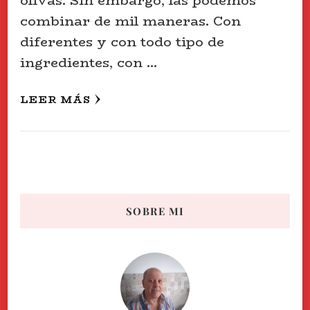
olivas. Sin embargo, las podemos
combinar de mil maneras. Con
diferentes y con todo tipo de
ingredientes, con …
LEER MÁS
SOBRE MI