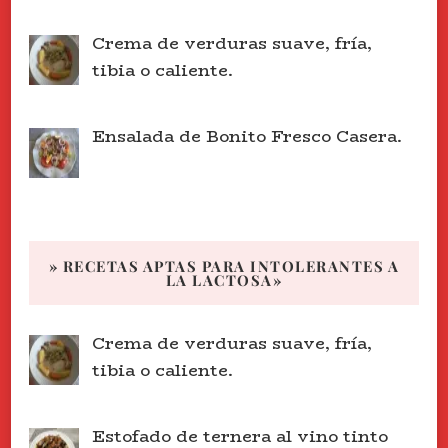
Crema de verduras suave, fría,
tibia o caliente.
Ensalada de Bonito Fresco Casera.
» RECETAS APTAS PARA INTOLERANTES A
LA LACTOSA»
Crema de verduras suave, fría,
tibia o caliente.
Estofado de ternera al vino tinto