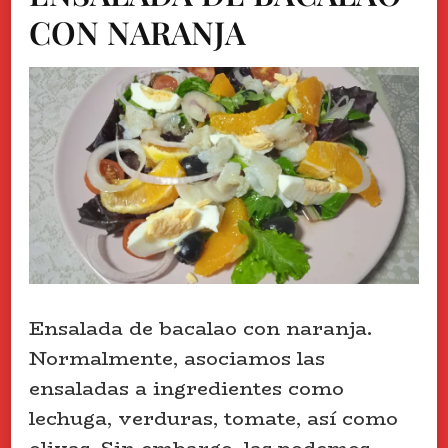
CON NARANJA
Ensalada de bacalao con naranja.
Normalmente, asociamos las
ensaladas a ingredientes como
lechuga, verduras, tomate, así como