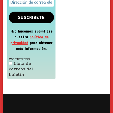
¡No hacemos spam! Lee
nuestra
política de
privacidad
para obtener
más información.
WORDPRESS
Lista de
correos del
boletín