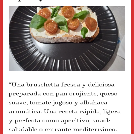
“Una bruschetta fresca y deliciosa
preparada con pan crujiente, queso
suave, tomate jugoso y albahaca
aromática. Una receta rápida, ligera
y perfecta como aperitivo, snack
saludable o entrante mediterráneo.