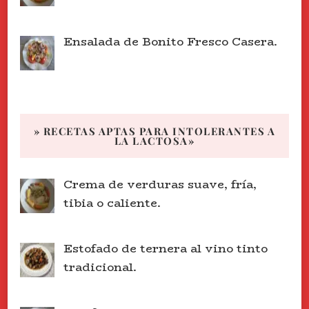
Ensalada de Bonito Fresco Casera.
» RECETAS APTAS PARA INTOLERANTES A
LA LACTOSA»
Crema de verduras suave, fría,
tibia o caliente.
Estofado de ternera al vino tinto
tradicional.