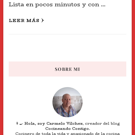
Lista en pocos minutos y con …
LEER MÁS
SOBRE MI
👨‍🍳
Hola, soy Carmelo Vílchez
, creador del blog
Cocineando Contigo
.
Cocinero de toda la vida y apasionado de la cocina