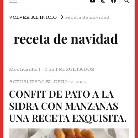
VOLVER AL INICIO
receta de navidad
receta de navidad
Mostrando: 1 - 1 de 1 RESULTADOS
ACTUALIZADO EL
JUNIO 12, 2026
CONFIT DE PATO A LA
SIDRA CON MANZANAS
UNA RECETA EXQUISITA.