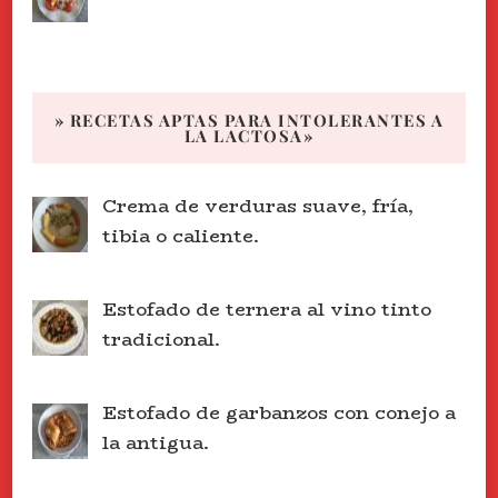
» RECETAS APTAS PARA INTOLERANTES A
LA LACTOSA»
Crema de verduras suave, fría,
tibia o caliente.
Estofado de ternera al vino tinto
tradicional.
Estofado de garbanzos con conejo a
la antigua.