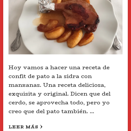
Hoy vamos a hacer una receta de
confit de pato a la sidra con
manzanas. Una receta deliciosa,
exquisita y original. Dicen que del
cerdo, se aprovecha todo, pero yo
creo que del pato también. …
LEER MÁS