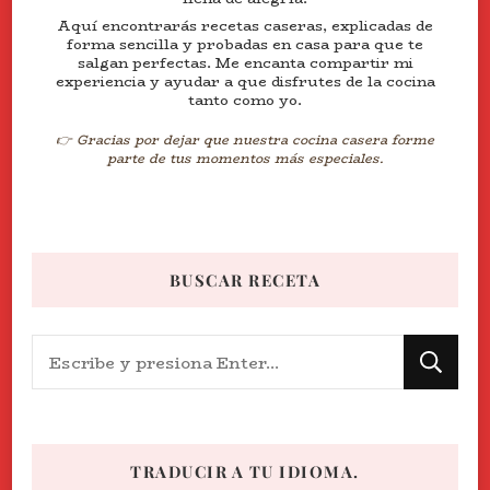
Aquí encontrarás recetas caseras, explicadas de
forma sencilla y probadas en casa para que te
salgan perfectas. Me encanta compartir mi
experiencia y ayudar a que disfrutes de la cocina
tanto como yo.
👉 Gracias por dejar que nuestra cocina casera forme
parte de tus momentos más especiales.
BUSCAR RECETA
¿Buscas
algo?
TRADUCIR A TU IDIOMA.