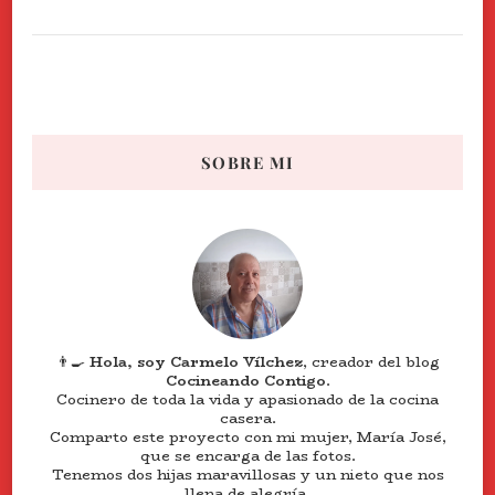
SOBRE MI
👨‍🍳
Hola, soy Carmelo Vílchez
, creador del blog
Cocineando Contigo
.
Cocinero de toda la vida y apasionado de la cocina
casera.
Comparto este proyecto con mi mujer, María José,
que se encarga de las fotos.
Tenemos dos hijas maravillosas y un nieto que nos
llena de alegría.