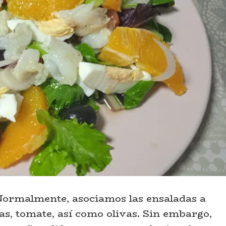
Normalmente, asociamos las ensaladas a
s, tomate, así como olivas. Sin embargo,