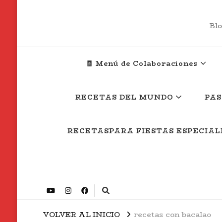
Blo
🧾 Menú de Colaboraciones
RECETAS DEL MUNDO
PAS
RECETASPARA FIESTAS ESPECIAL
VOLVER AL INICIO
recetas con bacalao