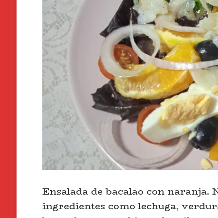
Ensalada de bacalao con naranja. 
ingredientes como lechuga, verdura