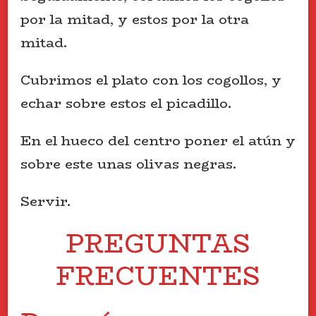
por la mitad, y estos por la otra
mitad.
Cubrimos el plato con los cogollos, y
echar sobre estos el picadillo.
En el hueco del centro poner el atún y
sobre este unas olivas negras.
Servir.
PREGUNTAS
FRECUENTES