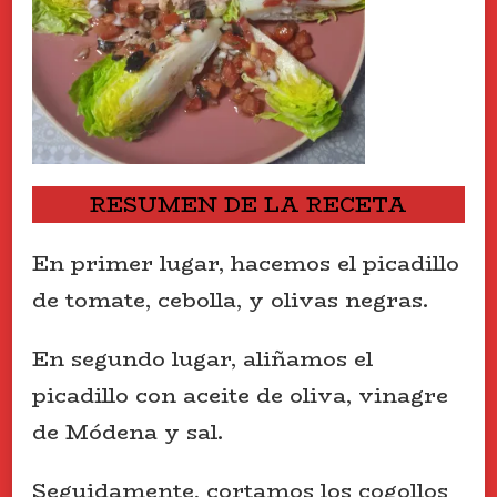
RESUMEN DE LA RECETA
En primer lugar, hacemos el picadillo
de tomate, cebolla, y olivas negras.
En segundo lugar, aliñamos el
picadillo con aceite de oliva, vinagre
de Módena y sal.
Seguidamente, cortamos los cogollos