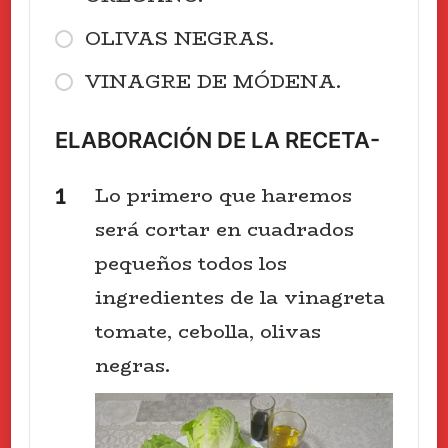
OLIVAS NEGRAS.
VINAGRE DE MÓDENA.
ELABORACIÓN DE LA RECETA-
Lo primero que haremos
será cortar en cuadrados
pequeños todos los
ingredientes de la vinagreta
tomate, cebolla, olivas
negras.