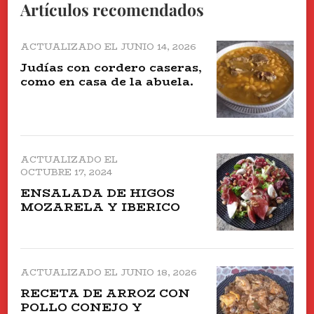
Artículos recomendados
ACTUALIZADO EL
JUNIO 14, 2026
Judías con cordero caseras,
como en casa de la abuela.
ACTUALIZADO EL
OCTUBRE 17, 2024
ENSALADA DE HIGOS
MOZARELA Y IBERICO
ACTUALIZADO EL
JUNIO 18, 2026
RECETA DE ARROZ CON
POLLO CONEJO Y