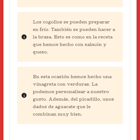
Los cogollos se pueden preparar
en frío. También se pueden hacer a
la brasa. Esto es como en la receta
que hemos hecho con salmón y
queso.
En esta ocasión hemos hecho una
vinagreta con verduras. La
podemos personalizar a nuestro
gusto. Además, del picadillo, unos
dados de aguacate que le
combinan muy bien.