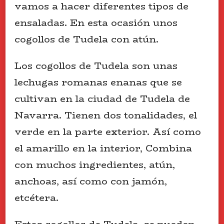
vamos a hacer diferentes tipos de
ensaladas. En esta ocasión unos
cogollos de Tudela con atún.
Los cogollos de Tudela son unas
lechugas romanas enanas que se
cultivan en la ciudad de Tudela de
Navarra. Tienen dos tonalidades, el
verde en la parte exterior. Así como
el amarillo en la interior, Combina
con muchos ingredientes, atún,
anchoas, así como con jamón,
etcétera.