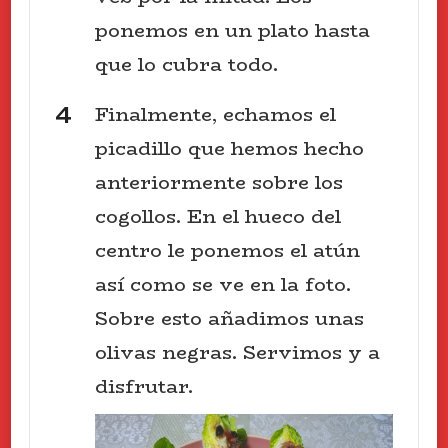
ponemos en un plato hasta
que lo cubra todo.
Finalmente, echamos el
picadillo que hemos hecho
anteriormente sobre los
cogollos. En el hueco del
centro le ponemos el atún
así como se ve en la foto.
Sobre esto añadimos unas
olivas negras. Servimos y a
disfrutar.