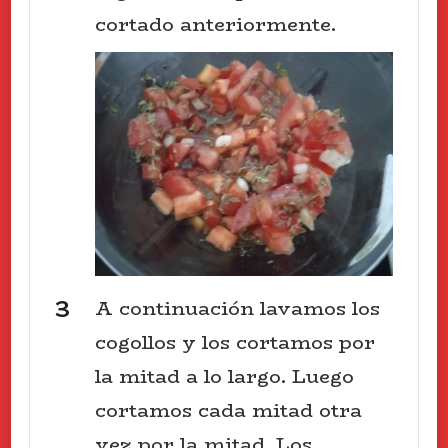
cortado anteriormente.
A continuación lavamos los
cogollos y los cortamos por
la mitad a lo largo. Luego
cortamos cada mitad otra
vez por la mitad. Los