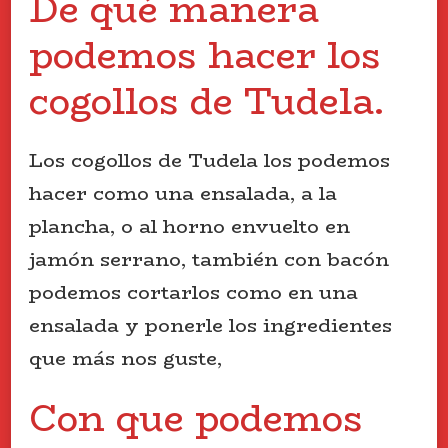
De qué manera
podemos hacer los
cogollos de Tudela.
Los cogollos de Tudela los podemos
hacer como una ensalada, a la
plancha, o al horno envuelto en
jamón serrano, también con bacón
podemos cortarlos como en una
ensalada y ponerle los ingredientes
que más nos guste,
Con que podemos