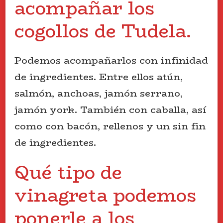
acompañar los
cogollos de Tudela.
Podemos acompañarlos con infinidad
de ingredientes. Entre ellos atún,
salmón, anchoas, jamón serrano,
jamón york. También con caballa, así
como con bacón, rellenos y un sin fin
de ingredientes.
Qué tipo de
vinagreta podemos
ponerle a los