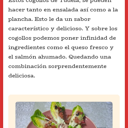
Estos cogollos de Tudela, se pueden
hacer tanto en ensalada así como a la
plancha. Esto le da un sabor
característico y delicioso. Y sobre los
cogollos podemos poner infinidad de
ingredientes como el queso fresco y
el salmón ahumado. Quedando una
combinación sorprendentemente
deliciosa.