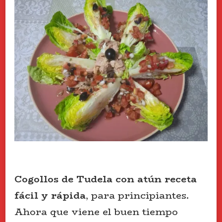
Cogollos de Tudela con atún receta
fácil y rápida
, para principiantes.
Ahora que viene el buen tiempo