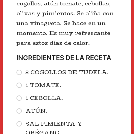
cogollos, atún tomate, cebollas,
olivas y pimientos. Se aliña con
una vinagreta. Se hace en un
momento. Es muy refrescante
para estos días de calor.
INGREDIENTES DE LA RECETA
3 COGOLLOS DE TUDELA.
1 TOMATE.
1 CEBOLLA.
ATÚN.
SAL PIMIENTA Y
ORÉGANO.