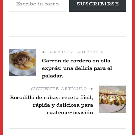
SUSCRIBIRSE
ARTÍCULO ANTERIOR
Garrón de cordero en olla
exprés: una delicia para el
paladar.
SIGUIENTE ARTÍCULO
Bocadillo de rabas: receta fácil,
rápida y deliciosa para
cualquier ocasión