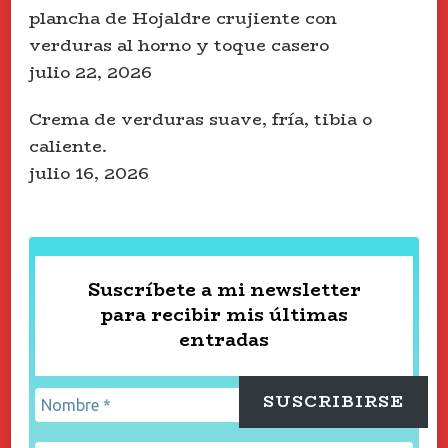
plancha de Hojaldre crujiente con
verduras al horno y toque casero
julio 22, 2026
Crema de verduras suave, fría, tibia o
caliente.
julio 16, 2026
Suscríbete a mi newsletter
para recibir mis últimas
entradas
SUSCRIBIRSE