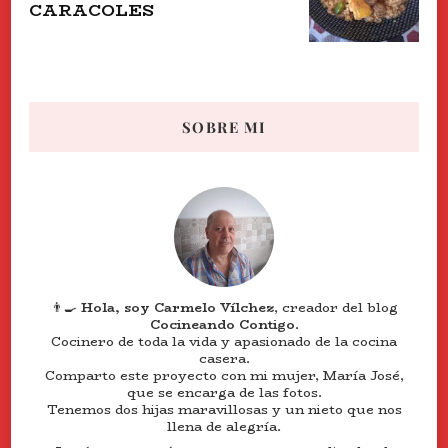
CARACOLES
SOBRE MI
👨‍🍳
Hola, soy Carmelo Vílchez
, creador del blog
Cocineando Contigo
.
Cocinero de toda la vida y apasionado de la cocina
casera.
Comparto este proyecto con mi mujer, María José,
que se encarga de las fotos.
Tenemos dos hijas maravillosas y un nieto que nos
llena de alegría.