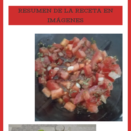
RESUMEN DE LA RECETA EN
IMÁGENES