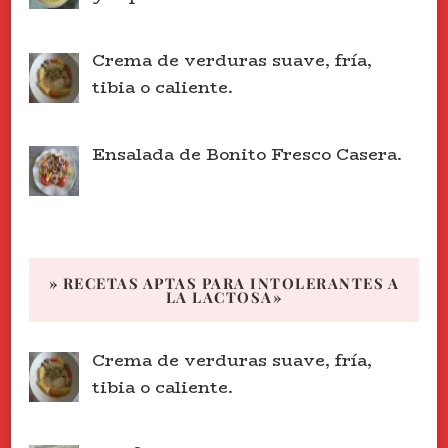
Crema de verduras suave, fría,
tibia o caliente.
Ensalada de Bonito Fresco Casera.
» RECETAS APTAS PARA INTOLERANTES A
LA LACTOSA»
Crema de verduras suave, fría,
tibia o caliente.