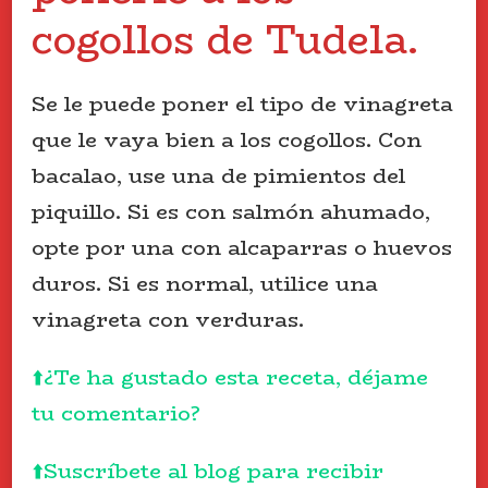
cogollos de Tudela.
Se le puede poner el tipo de vinagreta
que le vaya bien a los cogollos. Con
bacalao, use una de pimientos del
piquillo. Si es con salmón ahumado,
opte por una con alcaparras o huevos
duros. Si es normal, utilice una
vinagreta con verduras.
⬆️¿Te ha gustado esta receta, déjame
tu comentario?
⬆️Suscríbete al blog para recibir