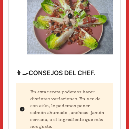
👨‍🍳CONSEJOS DEL CHEF.
En esta receta podemos hacer
distintas variaciones. En vez de
con atún, le podemos poner
salmón ahumado,, anchoas, jamón
serrano, o el ingrediente que más
nos guste.