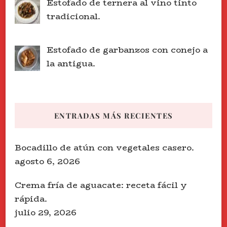
Estofado de ternera al vino tinto
tradicional.
Estofado de garbanzos con conejo a
la antigua.
ENTRADAS MÁS RECIENTES
Bocadillo de atún con vegetales casero.
agosto 6, 2026
Crema fría de aguacate: receta fácil y
rápida.
julio 29, 2026