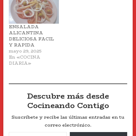
ENSALADA
ALICANTINA
DELICIOSA FACIL
Y RAPIDA
mayo 29, 2025
En «COCINA
DIARIA»
Descubre más desde
Cocineando Contigo
Suscríbete y recibe las últimas entradas en tu
correo electrónico.
Escribe tu correo electrónico…