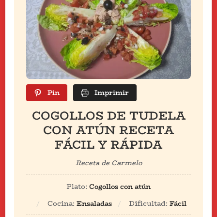
Pin
Imprimir
COGOLLOS DE TUDELA
CON ATÚN RECETA
FÁCIL Y RÁPIDA
Receta de Carmelo
Plato:
Cogollos con atún
Cocina:
Ensaladas
Dificultad:
Fácil