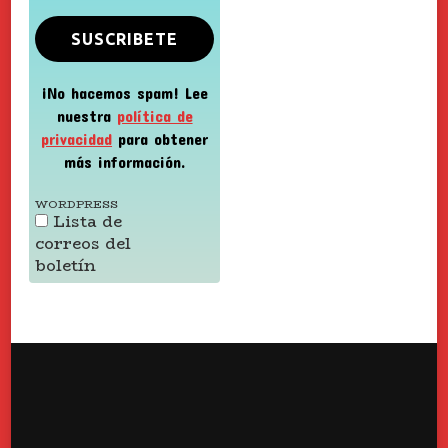
¡No hacemos spam! Lee
nuestra
política de
privacidad
para obtener
más información.
WORDPRESS
Lista de
correos del
boletín