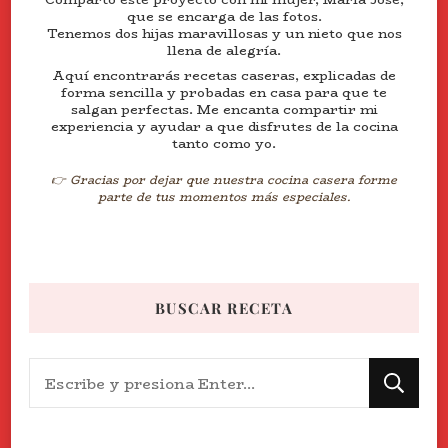
que se encarga de las fotos.
Tenemos dos hijas maravillosas y un nieto que nos
llena de alegría.
Aquí encontrarás recetas caseras, explicadas de
forma sencilla y probadas en casa para que te
salgan perfectas. Me encanta compartir mi
experiencia y ayudar a que disfrutes de la cocina
tanto como yo.
👉 Gracias por dejar que nuestra cocina casera forme
parte de tus momentos más especiales.
BUSCAR RECETA
¿Buscas
algo?