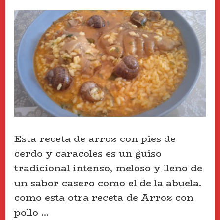
Esta receta de arroz con pies de
cerdo y caracoles es un guiso
tradicional intenso, meloso y lleno de
un sabor casero como el de la abuela.
como esta otra receta de Arroz con
pollo …