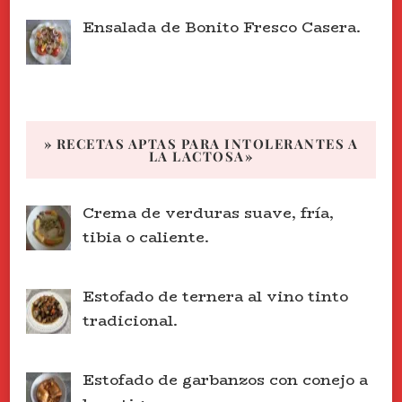
Ensalada de Bonito Fresco Casera.
» RECETAS APTAS PARA INTOLERANTES A
LA LACTOSA»
Crema de verduras suave, fría,
tibia o caliente.
Estofado de ternera al vino tinto
tradicional.
Estofado de garbanzos con conejo a