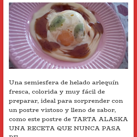
Una semiesfera de helado arlequín
fresca, colorida y muy fácil de
preparar, ideal para sorprender con
un postre vistoso y lleno de sabor,
como este postre de TARTA ALASKA
UNA RECETA QUE NUNCA PASA