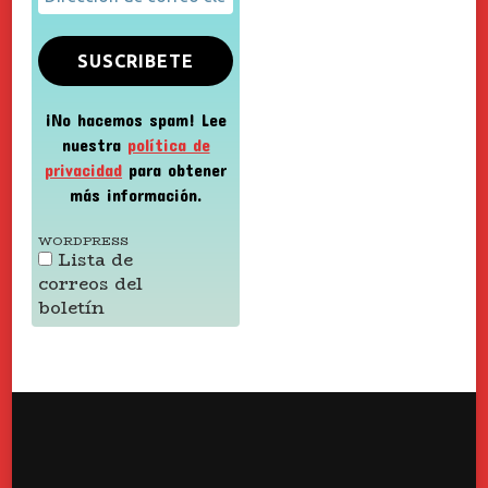
¡No hacemos spam! Lee
nuestra
política de
privacidad
para obtener
más información.
WORDPRESS
Lista de
correos del
boletín