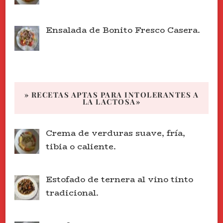
Ensalada de Bonito Fresco Casera.
» RECETAS APTAS PARA INTOLERANTES A
LA LACTOSA»
Crema de verduras suave, fría,
tibia o caliente.
Estofado de ternera al vino tinto
tradicional.