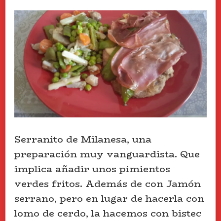
Serranito de Milanesa, una
preparación muy vanguardista. Que
implica añadir unos pimientos
verdes fritos. Además de con Jamón
serrano, pero en lugar de hacerla con
lomo de cerdo, la hacemos con bistec