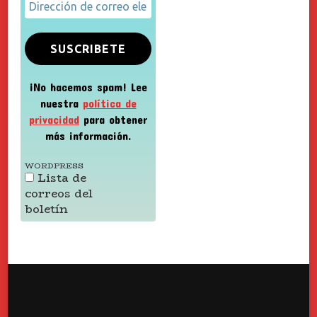
¡No hacemos spam! Lee
nuestra
política de
privacidad
para obtener
más información.
WORDPRESS
Lista de
correos del
boletín