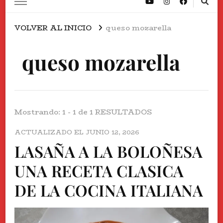
VOLVER AL INICIO
queso mozarella
queso mozarella
Mostrando: 1 - 1 de 1 RESULTADOS
ACTUALIZADO EL
JUNIO 12, 2026
LASAÑA A LA BOLOÑESA
UNA RECETA CLASICA
DE LA COCINA ITALIANA