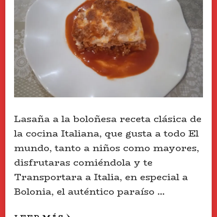
Lasaña a la boloñesa receta clásica de
la cocina Italiana, que gusta a todo El
mundo, tanto a niños como mayores,
disfrutaras comiéndola y te
Transportara a Italia, en especial a
Bolonia, el auténtico paraíso …