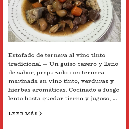
Estofado de ternera al vino tinto
tradicional — Un guiso casero y lleno
de sabor, preparado con ternera
marinada en vino tinto, verduras y
hierbas aromáticas. Cocinado a fuego
lento hasta quedar tierno y jugoso, …
LEER MÁS