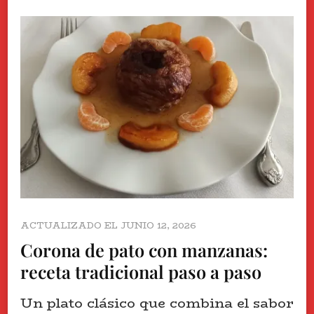
ACTUALIZADO EL
JUNIO 12, 2026
Corona de pato con manzanas:
receta tradicional paso a paso
Un plato clásico que combina el sabor