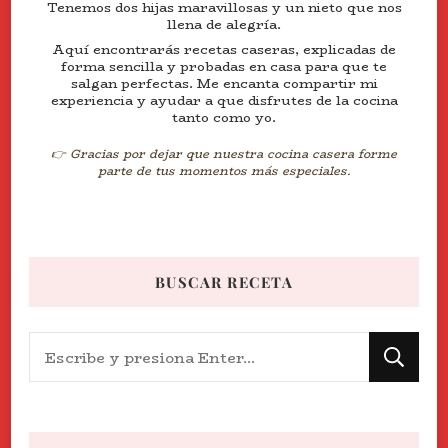
Tenemos dos hijas maravillosas y un nieto que nos
llena de alegría.
Aquí encontrarás recetas caseras, explicadas de
forma sencilla y probadas en casa para que te
salgan perfectas. Me encanta compartir mi
experiencia y ayudar a que disfrutes de la cocina
tanto como yo.
👉 Gracias por dejar que nuestra cocina casera forme
parte de tus momentos más especiales.
BUSCAR RECETA
¿Buscas
algo?