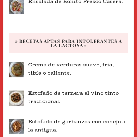
Ensalada de Bonito Fresco Casera.
» RECETAS APTAS PARA INTOLERANTES A
LA LACTOSA»
Crema de verduras suave, fría,
tibia o caliente.
Estofado de ternera al vino tinto
tradicional.
Estofado de garbanzos con conejo a
la antigua.