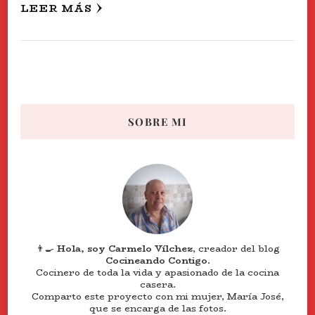
LEER MÁS
SOBRE MI
👨‍🍳
Hola, soy Carmelo Vílchez
, creador del blog
Cocineando Contigo
.
Cocinero de toda la vida y apasionado de la cocina
casera.
Comparto este proyecto con mi mujer, María José,
que se encarga de las fotos.