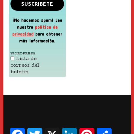
¡No hacemos spam! Lee
nuestra
política de
privacidad
para obtener
más información.
WORDPRESS
Lista de
correos del
boletín