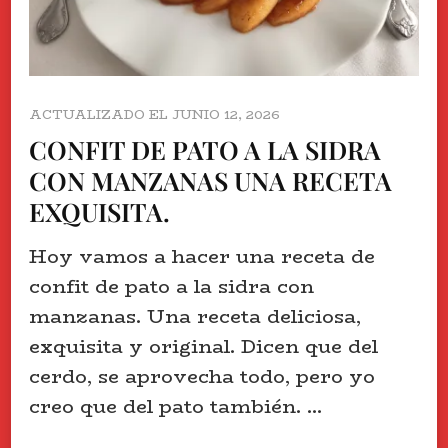
ACTUALIZADO EL
JUNIO 12, 2026
CONFIT DE PATO A LA SIDRA
CON MANZANAS UNA RECETA
EXQUISITA.
Hoy vamos a hacer una receta de
confit de pato a la sidra con
manzanas. Una receta deliciosa,
exquisita y original. Dicen que del
cerdo, se aprovecha todo, pero yo
creo que del pato también. …