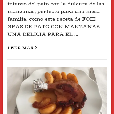
intenso del pato con la dulzura de las
manzanas, perfecto para una mesa
familia. como esta receta de FOIE
GRAS DE PATO CON MANZANAS
UNA DELICIA PARA EL …
LEER MÁS