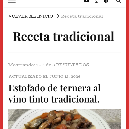
VOLVER AL INICIO
Receta tradicional
Receta tradicional
Mostrando: 1 - 3 de 3 RESULTADOS
ACTUALIZADO EL
JUNIO 12, 2026
Estofado de ternera al
vino tinto tradicional.