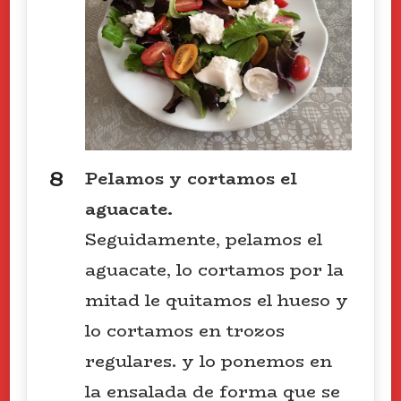
Pelamos y cortamos el
aguacate.
Seguidamente, pelamos el
aguacate, lo cortamos por la
mitad le quitamos el hueso y
lo cortamos en trozos
regulares. y lo ponemos en
la ensalada de forma que se