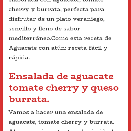
cherry y burrata, perfecta para
disfrutar de un plato veraniego,
sencillo y lleno de sabor
mediterráneo.Como esta receta de
Aguacate con atún: receta fácil y
rápida.
Ensalada de aguacate
tomate cherry y queso
burrata.
Vamos a hacer una ensalada de
aguacate, tomate cherry y burrata.