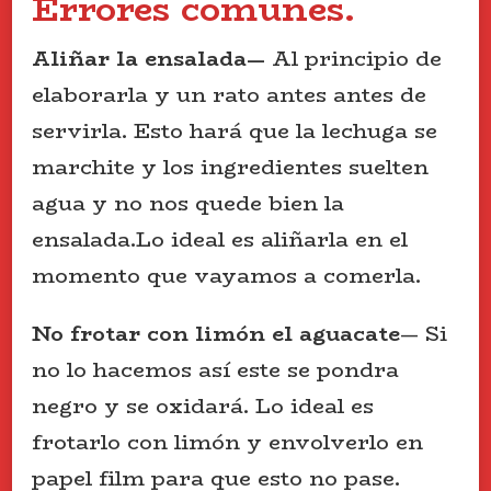
Errores comunes.
Aliñar la ensalada—
Al principio de
elaborarla y un rato antes antes de
servirla. Esto hará que la lechuga se
marchite y los ingredientes suelten
agua y no nos quede bien la
ensalada.Lo ideal es aliñarla en el
momento que vayamos a comerla.
No frotar con limón el aguacate
— Si
no lo hacemos así este se pondra
negro y se oxidará. Lo ideal es
frotarlo con limón y envolverlo en
papel film para que esto no pase.