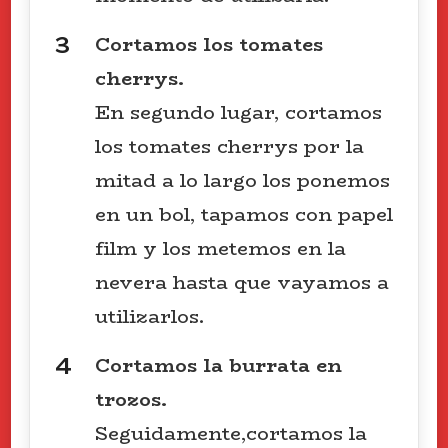
Cortamos los tomates
cherrys.
En segundo lugar, cortamos
los tomates cherrys por la
mitad a lo largo los ponemos
en un bol, tapamos con papel
film y los metemos en la
nevera hasta que vayamos a
utilizarlos.
Cortamos la burrata en
trozos.
Seguidamente,cortamos la