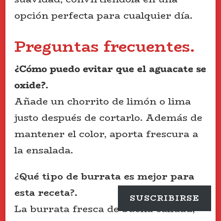
opción perfecta para cualquier día.
Preguntas frecuentes.
¿Cómo puedo evitar que el aguacate se
oxide?
.
Añade un chorrito de limón o lima
justo después de cortarlo. Además de
mantener el color, aporta frescura a
la ensalada.
¿Qué tipo de burrata es mejor para
esta receta?.
SUSCRIBIRSE
La burrata fresca de buena calidad,