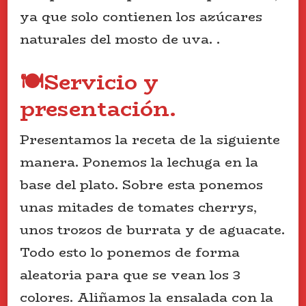
ya que solo contienen los azúcares
naturales del mosto de uva. .
🍽️Servicio y
presentación.
Presentamos la receta de la siguiente
manera. Ponemos la lechuga en la
base del plato. Sobre esta ponemos
unas mitades de tomates cherrys,
unos trozos de burrata y de aguacate.
Todo esto lo ponemos de forma
aleatoria para que se vean los 3
colores. Aliñamos la ensalada con la