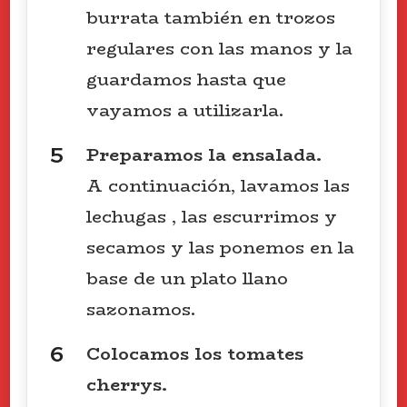
burrata también en trozos
regulares con las manos y la
guardamos hasta que
vayamos a utilizarla.
Preparamos la ensalada.
A continuación, lavamos las
lechugas , las escurrimos y
secamos y las ponemos en la
base de un plato llano
sazonamos.
Colocamos los tomates
cherrys.