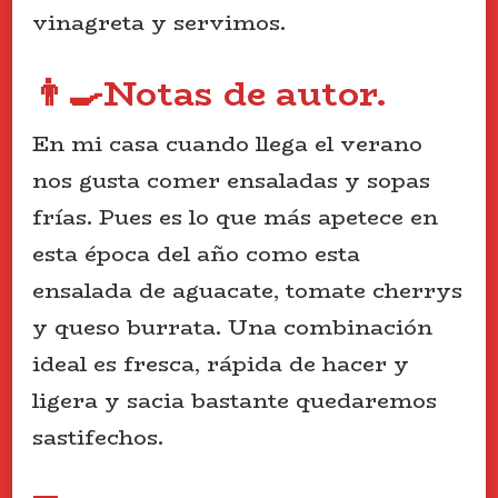
vinagreta y servimos.
👨‍🍳Notas de autor.
En mi casa cuando llega el verano
nos gusta comer ensaladas y sopas
frías. Pues es lo que más apetece en
esta época del año como esta
ensalada de aguacate, tomate cherrys
y queso burrata. Una combinación
ideal es fresca, rápida de hacer y
ligera y sacia bastante quedaremos
sastifechos.