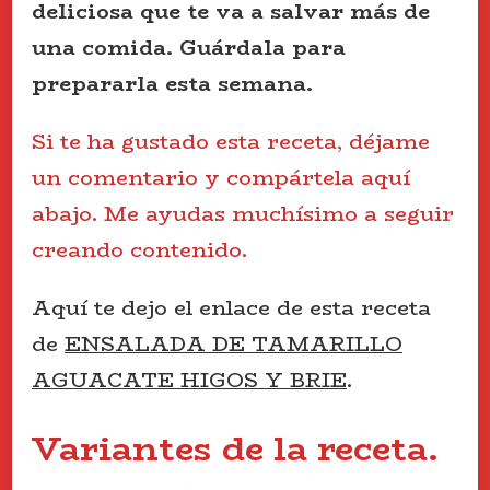
deliciosa que te va a salvar más de
una comida.
Guárdala para
prepararla esta semana.
Si te ha gustado esta receta, déjame
un comentario y compártela aquí
abajo. Me ayudas muchísimo a seguir
creando contenido.
Aquí te dejo el enlace de esta receta
de
ENSALADA DE TAMARILLO
AGUACATE HIGOS Y BRIE
.
Variantes de la receta.