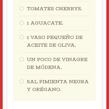
TOMATES CHERRYS.
1 AGUACATE.
1 VASO PEQUEÑO DE
ACEITE DE OLIVA.
UN POCO DE VINAGRE
DE MÓDENA.
SAL PIMIENTA NEGRA
Y ORÉGANO.