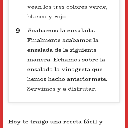
vean los tres colores verde,
blanco y rojo
Acabamos la ensalada.
Finalmente acabamos la
ensalada de la siguiente
manera. Echamos sobre la
ensalada la vinagreta que
hemos hecho anteriormete.
Servimos y a disfrutar.
Hoy te traigo una receta fácil y