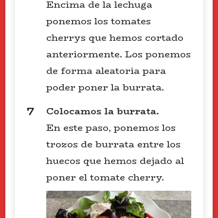
Encima de la lechuga
ponemos los tomates
cherrys que hemos cortado
anteriormente. Los ponemos
de forma aleatoria para
poder poner la burrata.
Colocamos la burrata.
En este paso, ponemos los
trozos de burrata entre los
huecos que hemos dejado al
poner el tomate cherry.