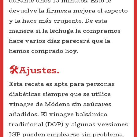
durante unos 10 minutos. Esto le
devuelve la firmeza mejora el aspecto
y la hace más crujiente. De esta
manera si la lechuga la compramos
hace varios días parecerá que la
hemos comprado hoy.
🛠️Ajustes.
Esta receta es apta para personas
diabéticas siempre que se utilice
vinagre de Módena sin azúcares
añadidos. El vinagre balsámico
tradicional (DOP) y algunas versiones
IGP pueden emplearse sin problema,