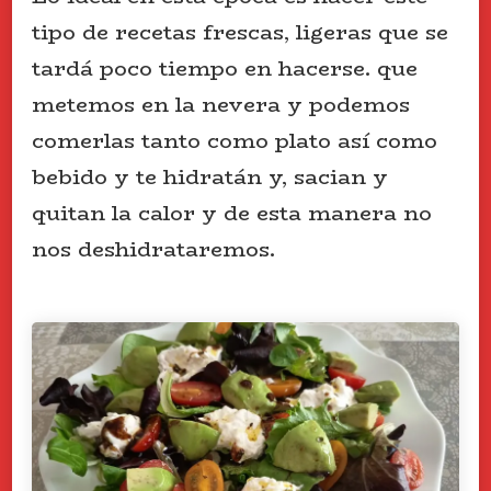
tipo de recetas frescas, ligeras que se
tardá poco tiempo en hacerse. que
metemos en la nevera y podemos
comerlas tanto como plato así como
bebido y te hidratán y, sacian y
quitan la calor y de esta manera no
nos deshidrataremos.