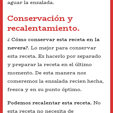
aguar la ensalada.
Conservación y
recalentamiento.
¿ Cómo conservar esta receta en la
nevera?
. Lo mejor para conservar
esta receta. Es hacerlo por separado
y preparar la receta en el último
momento. De esta manera nos
comeremos la ensalada recien hecha,
fresca y en su punto óptimo.
Podemos recalentar esta receta.
No
esta receta no necesita de