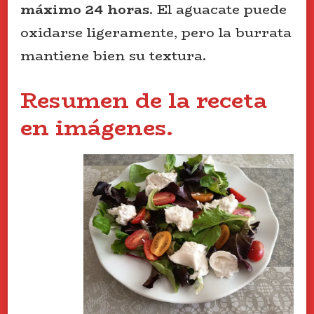
máximo 24 horas
. El aguacate puede
oxidarse ligeramente, pero la burrata
mantiene bien su textura.
Resumen de la receta
en imágenes.