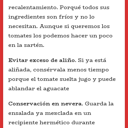
recalentamiento. Porqué todos sus
ingredientes son fríos y no lo
necesitan. Aunque si queremos los
tomates los podemos hacer un poco
en la sartén.
Evitar exceso de aliño
. Si ya está
aliñada, consérvala menos tiempo
porque el tomate suelta jugo y puede
ablandar el aguacate
Conservación en nevera
. Guarda la
ensalada ya mezclada en un
recipiente hermético durante