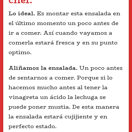
Lo ideal.
Es montar esta ensalada en
el último momento un poco antes de
ir a comer. Así cuando vayamos a
comerla estará fresca y en su punto
optimo.
Aliñamos la ensalada.
Un poco antes
de sentarnos a comer. Porque si lo
hacemos mucho antes al tener la
vinagreta un ácido la lechuga se
puede poner mustia. De esta manera
la ensalada estará cujijiente y en
perfecto estado.