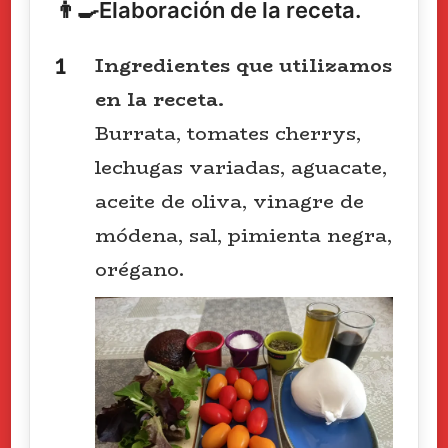
👨‍🍳Elaboración de la receta.
Ingredientes que utilizamos
en la receta.
Burrata, tomates cherrys,
lechugas variadas, aguacate,
aceite de oliva, vinagre de
módena, sal, pimienta negra,
orégano.