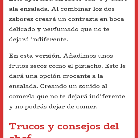
ala ensalada. Al combinar los dos
sabores creará un contraste en boca
delicado y perfumado que no te
dejará indiferente.
En esta versión
. Añadimos unos
frutos secos como el pistacho. Esto le
dará una opción crocante a la
ensalada. Creando un sonido al
comerla que no te dejará indiferente
y no podrás dejar de comer.
Trucos y consejos del
chef.