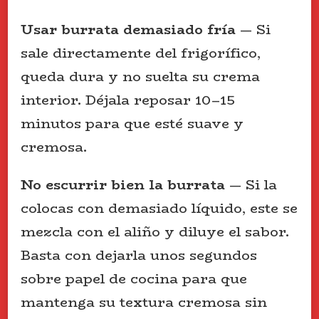
Usar burrata demasiado fría
— Si
sale directamente del frigorífico,
queda dura y no suelta su crema
interior. Déjala reposar 10–15
minutos para que esté suave y
cremosa.
No escurrir bien la burrata
— Si la
colocas con demasiado líquido, este se
mezcla con el aliño y diluye el sabor.
Basta con dejarla unos segundos
sobre papel de cocina para que
mantenga su textura cremosa sin