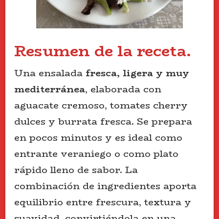
Resumen de la receta.
Una ensalada
fresca, ligera y muy
mediterránea
, elaborada con
aguacate cremoso, tomates cherry
dulces y burrata fresca. Se prepara
en pocos minutos y es ideal como
entrante veraniego o como plato
rápido lleno de sabor. La
combinación de ingredientes aporta
equilibrio entre frescura, textura y
suavidad, convirtiéndola en una