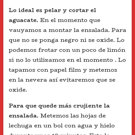
Lo ideal es pelar y cortar el
aguacate.
En el momento que
vauyamos a montar la ensalada. Para
que no se ponga negro ni se oxide. Lo
podemos frotar con un poco de limón
si no lo utilizamos en el momento . Lo
tapamos con papel film y metemos
en la nevera así evitaremos que se
oxide.
Para que quede más crujiente la
ensalada.
Metemos las hojas de
lechuga en un bol con agua y hielo