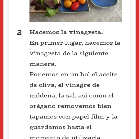
Hacemos la vinagreta.
En primer lugar, hacemos la
vinagreta de la siguiente
manera.
Ponemos en un bol el aceite
de oliva, el vinagre de
módena, la sal, asi como el
orégano removemos bien
tapamos con papel film y la
guardamos hasta el
momento de utilizarla.