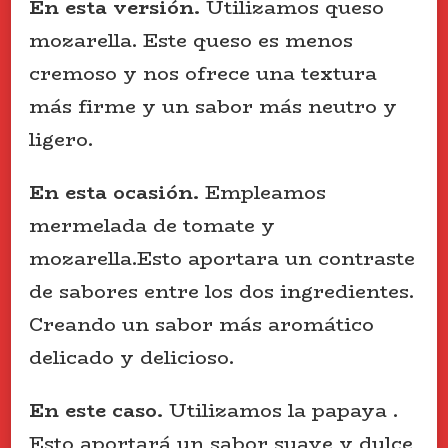
En esta versión.
Utilizamos queso
mozarella. Este queso es menos
cremoso y nos ofrece una textura
más firme y un sabor más neutro y
ligero.
En esta ocasión.
Empleamos
mermelada de tomate y
mozarella.Esto aportara un contraste
de sabores entre los dos ingredientes.
Creando un sabor más aromático
delicado y delicioso.
En este caso.
Utilizamos la papaya .
Esto aportará un sabor suave y dulce