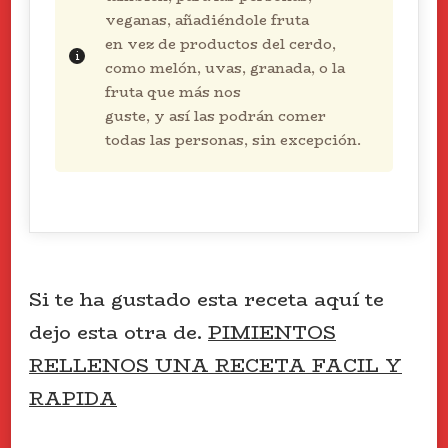
veganas, añadiéndole fruta
en vez de productos del cerdo,
como melón, uvas, granada, o la
fruta que más nos
guste, y así las podrán comer
todas las personas, sin excepción.
Si te ha gustado esta receta aquí te
dejo esta otra de.
PIMIENTOS
RELLENOS UNA RECETA FACIL Y
RAPIDA