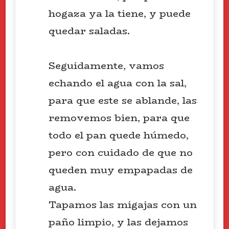
hogaza ya la tiene, y puede
quedar saladas.
Seguidamente, vamos
echando el agua con la sal,
para que este se ablande, las
removemos bien, para que
todo el pan quede húmedo,
pero con cuidado de que no
queden muy empapadas de
agua.
Tapamos las migajas con un
paño limpio, y las dejamos