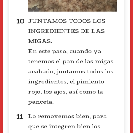
JUNTAMOS TODOS LOS
INGREDIENTES DE LAS
MIGAS.
En este paso, cuando ya
tenemos el pan de las migas
acabado, juntamos todos los
ingredientes, el pimiento
rojo, los ajos, así como la
panceta.
Lo removemos bien, para
que se integren bien los