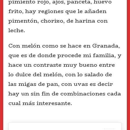
pimiento rojo, ajos, panceta, huevo
frito, hay regiones que le añaden
pimentón, chorizo, de harina con
leche.
Con melón como se hace en Granada,
que es de donde procede mi familia, y
hace un contraste muy bueno entre
lo dulce del melón, con lo salado de
las migas de pan, con uvas es decir
hay un sin fin de combinaciones cada
cual más interesante.