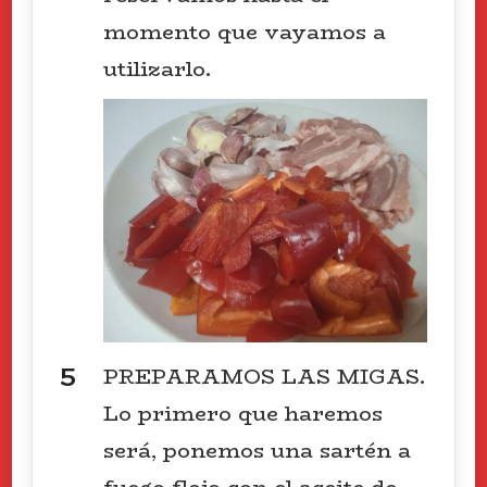
momento que vayamos a
utilizarlo.
PREPARAMOS LAS MIGAS.
Lo primero que haremos
será, ponemos una sartén a