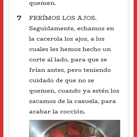
quemen.
FREÍMOS LOS AJOS.
Seguidamente, echamos en
la cacerola los ajos, a los
cuales les hemos hecho un
corte al lado, para que se
frían antes, pero teniendo
cuidado de que no se
quemen, cuando ya estén los
sacamos de la cazuela, para
acabar la cocción.