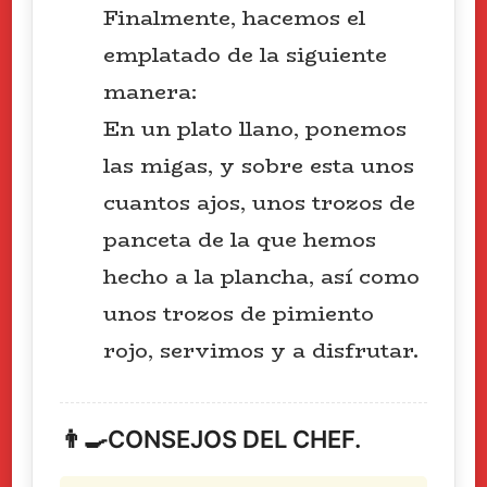
Finalmente, hacemos el
emplatado de la siguiente
manera:
En un plato llano, ponemos
las migas, y sobre esta unos
cuantos ajos, unos trozos de
panceta de la que hemos
hecho a la plancha, así como
unos trozos de pimiento
rojo, servimos y a disfrutar.
👨‍🍳CONSEJOS DEL CHEF.