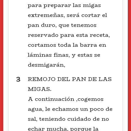
para preparar las migas
extremeñas, será cortar el
pan duro, que tenemos
reservado para esta receta,
cortamos toda la barra en
láminas finas, y estas se
desmigarán,
REMOJO DEL PAN DE LAS
MIGAS.
A continuación ,cogemos
agua, le echamos un poco de
sal, teniendo cuidado de no
echar mucha, porque la