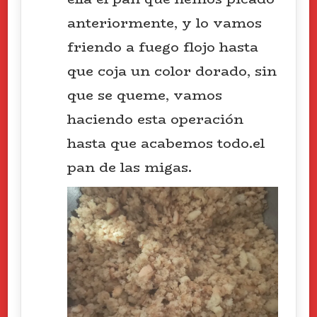
anteriormente, y lo vamos
friendo a fuego flojo hasta
que coja un color dorado, sin
que se queme, vamos
haciendo esta operación
hasta que acabemos todo.el
pan de las migas.