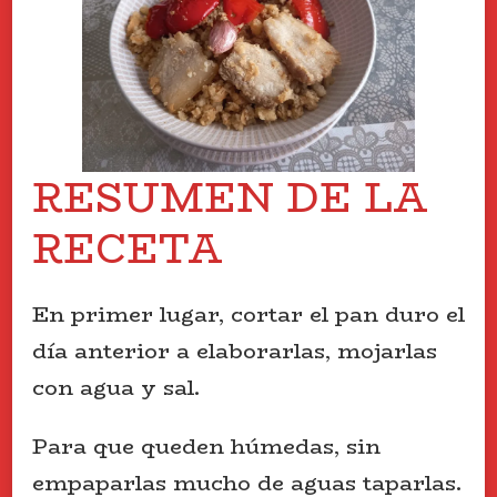
RESUMEN DE LA
RECETA
En primer lugar, cortar el pan duro el
día anterior a elaborarlas, mojarlas
con agua y sal.
Para que queden húmedas, sin
empaparlas mucho de aguas taparlas.