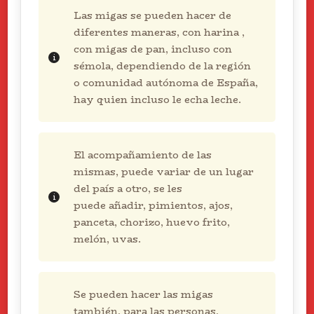
Las migas se pueden hacer de
diferentes maneras, con harina ,
con migas de pan, incluso con
sémola, dependiendo de la región
o comunidad autónoma de España,
hay quien incluso le echa leche.
El acompañamiento de las
mismas, puede variar de un lugar
del país a otro, se les
puede añadir, pimientos, ajos,
panceta, chorizo, huevo frito,
melón, uvas.
Se pueden hacer las migas
también, para las personas,