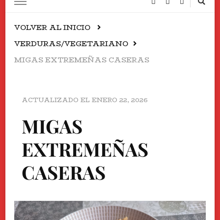
VOLVER AL INICIO
VERDURAS/VEGETARIANO
MIGAS EXTREMEÑAS CASERAS
ACTUALIZADO EL
ENERO 22, 2026
MIGAS
EXTREMEÑAS
CASERAS