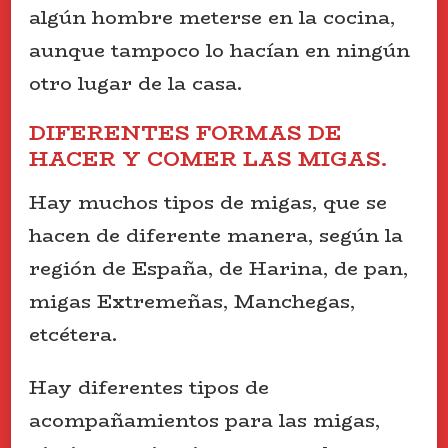
algún hombre meterse en la cocina,
aunque tampoco lo hacían en ningún
otro lugar de la casa.
DIFERENTES FORMAS DE
HACER Y COMER LAS MIGAS.
Hay muchos tipos de migas, que se
hacen de diferente manera, según la
región de España, de Harina, de pan,
migas Extremeñas, Manchegas,
etcétera.
Hay diferentes tipos de
acompañamientos para las migas,