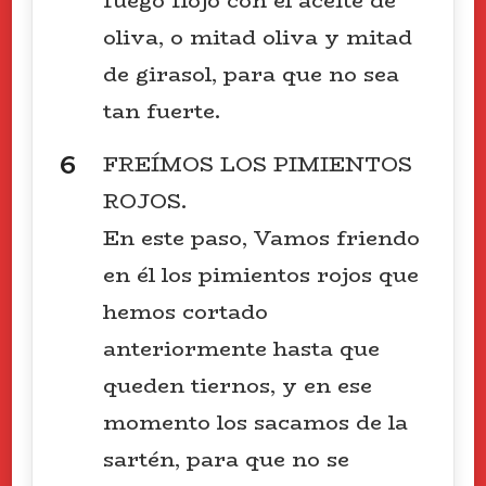
fuego flojo con el aceite de
oliva, o mitad oliva y mitad
de girasol, para que no sea
tan fuerte.
FREÍMOS LOS PIMIENTOS
ROJOS.
En este paso, Vamos friendo
en él los pimientos rojos que
hemos cortado
anteriormente hasta que
queden tiernos, y en ese
momento los sacamos de la
sartén, para que no se