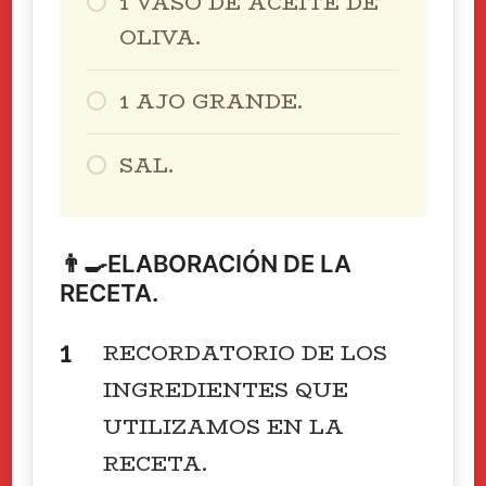
1 VASO DE ACEITE DE
OLIVA.
1 AJO GRANDE.
SAL.
👨‍🍳ELABORACIÓN DE LA
RECETA.
RECORDATORIO DE LOS
INGREDIENTES QUE
UTILIZAMOS EN LA
RECETA.