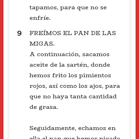
tapamos, para que no se
enfríe.
FREÍMOS EL PAN DE LAS
MIGAS.
A continuación, sacamos
aceite de la sartén, donde
hemos frito los pimientos
rojos, así como los ajos, para
que no haya tanta cantidad
de grasa.
Seguidamente, echamos en
ella el pan que hemos picado