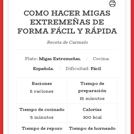
COMO HACER MIGAS
EXTREMEÑAS DE
FORMA FÁCIL Y RÁPIDA
Receta de Carmelo
Plato:
Migas Extremeñas.
Cocina:
Española.
Dificultad:
Fácil
Raciones
Tiempo de
preparación
5
raciones
15
minutos
Tiempo de cocinado
Calorías
5
minutos
300
kcal
Tiempo de reposo
Tiempo de horneado