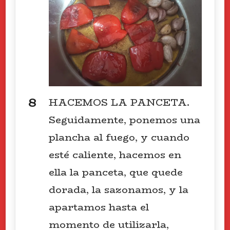
HACEMOS LA PANCETA.
Seguidamente, ponemos una
plancha al fuego, y cuando
esté caliente, hacemos en
ella la panceta, que quede
dorada, la sazonamos, y la
apartamos hasta el
momento de utilizarla,