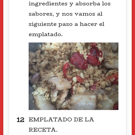
ingredientes y absorba los
sabores, y nos vamos al
siguiente paso a hacer el
emplatado.
EMPLATADO DE LA
RECETA.