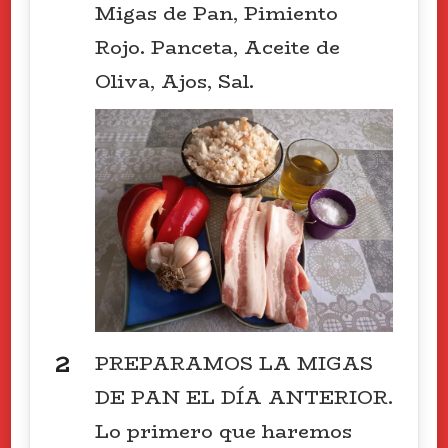
Migas de Pan, Pimiento
Rojo. Panceta, Aceite de
Oliva, Ajos, Sal.
PREPARAMOS LA MIGAS
DE PAN EL DÍA ANTERIOR.
Lo primero que haremos