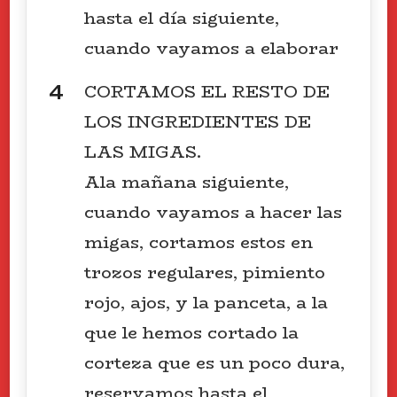
hasta el día siguiente,
cuando vayamos a elaborar
CORTAMOS EL RESTO DE
LOS INGREDIENTES DE
LAS MIGAS.
Ala mañana siguiente,
cuando vayamos a hacer las
migas, cortamos estos en
trozos regulares, pimiento
rojo, ajos, y la panceta, a la
que le hemos cortado la
corteza que es un poco dura,
reservamos hasta el