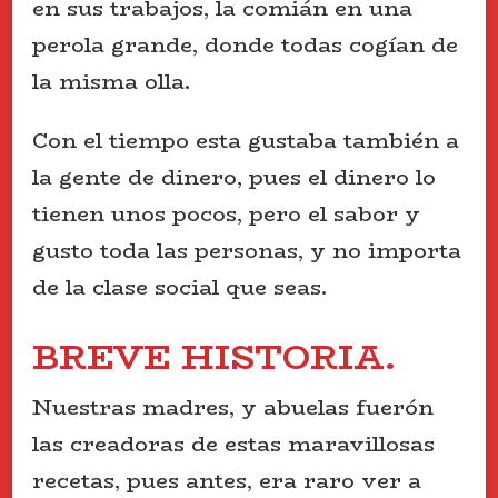
en sus trabajos, la comián en una
perola grande, donde todas cogían de
la misma olla.
Con el tiempo esta gustaba también a
la gente de dinero, pues el dinero lo
tienen unos pocos, pero el sabor y
gusto toda las personas, y no importa
de la clase social que seas.
BREVE HISTORIA.
Nuestras madres, y abuelas fuerón
las creadoras de estas maravillosas
recetas, pues antes, era raro ver a