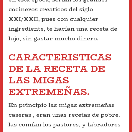
cocineros creaticos del siglo
XXI/XXII, pues con cualquier
ingrediente, te hacían una receta de
lujo, sin gastar mucho dinero.
CARACTERISTICAS
DE LA RECETA DE
LAS MIGAS
EXTREMEÑAS.
En principio las migas extremeñas
caseras , eran unas recetas de pobre.
las comían los pastores, y labradores