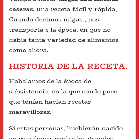
caseras,
una receta fácil y rápida,
Cuando decimos migas , nos
transporta e la época, en que no
habia tanta variedad de alimentos
como ahora.
HISTORIA DE LA RECETA.
Habalamos de la época de
subsistencia, en la que con lo poco
que tenían hacían recetas
maravillosas.
Si estas personas, huebierán nacido
en esta época, serían los grandes