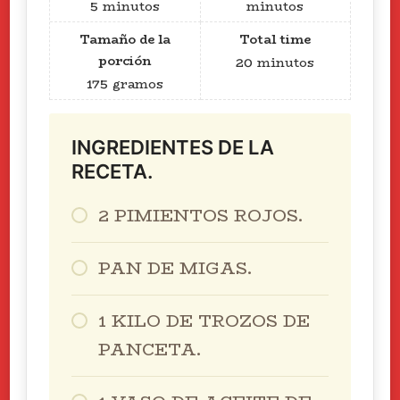
5
minutos
minutos
Tamaño de la
Total time
porción
20
minutos
175
gramos
INGREDIENTES DE LA
RECETA.
2 PIMIENTOS ROJOS.
PAN DE MIGAS.
1 KILO DE TROZOS DE
PANCETA.