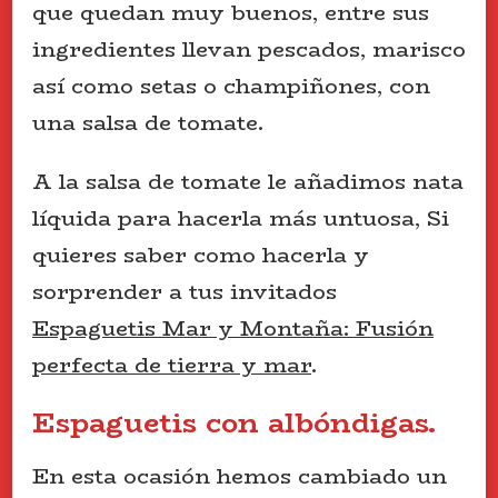
que quedan muy buenos, entre sus
ingredientes llevan pescados, marisco
así como setas o champiñones, con
una salsa de tomate.
A la salsa de tomate le añadimos nata
líquida para hacerla más untuosa, Si
quieres saber como hacerla y
sorprender a tus invitados
Espaguetis Mar y Montaña: Fusión
perfecta de tierra y mar
.
Espaguetis con albóndigas.
En esta ocasión hemos cambiado un