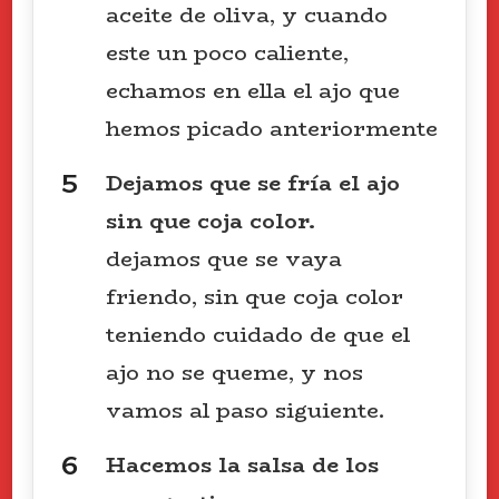
aceite de oliva, y cuando
este un poco caliente,
echamos en ella el ajo que
hemos picado anteriormente
Dejamos que se fría el ajo
sin que coja color.
dejamos que se vaya
friendo, sin que coja color
teniendo cuidado de que el
ajo no se queme, y nos
vamos al paso siguiente.
Hacemos la salsa de los