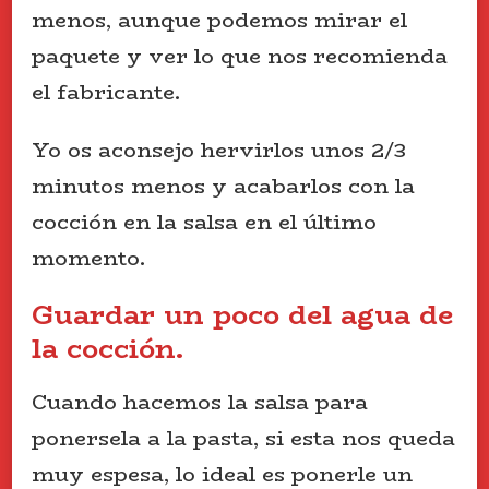
menos, aunque podemos mirar el
paquete y ver lo que nos recomienda
el fabricante.
Yo os aconsejo hervirlos unos 2/3
minutos menos y acabarlos con la
cocción en la salsa en el último
momento.
Guardar un poco del agua de
la cocción.
Cuando hacemos la salsa para
ponersela a la pasta, si esta nos queda
muy espesa, lo ideal es ponerle un