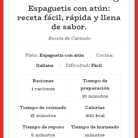
Espaguetis con atún:
receta fácil, rápida y llena
de sabor.
Receta de Carmelo
Plato:
Espaguetis con atún
Cocina:
Italiana
Dificultad:
Fácil
Raciones
Tiempo de
preparación
1
raciones
10
minutos
Tiempo de cocinado
Calorías
15
minutos
300
kcal
Tiempo de reposo
Tiempo de horneado
5
minutos
minutos