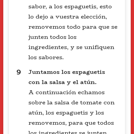
sabor, a los espaguetis, esto
lo dejo a vuestra elección,
removemos todo para que se
junten todos los
ingredientes, y se unifiquen
los sabores.
Juntamos los espaguetis
con la salsa y el atún.
A continuación echamos
sobre la salsa de tomate con
atún, los espaguetis y los
removemos, para que todos
los ingredientes se junten,