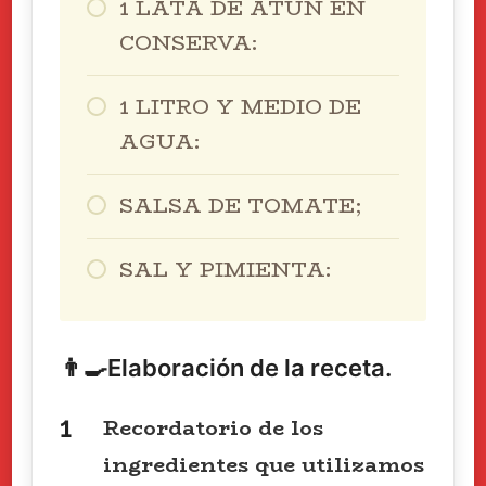
1 LATA DE ATUN EN
CONSERVA:
1 LITRO Y MEDIO DE
AGUA:
SALSA DE TOMATE;
SAL Y PIMIENTA:
👨‍🍳Elaboración de la receta.
Recordatorio de los
ingredientes que utilizamos