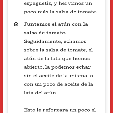
espaguetis, y hervimos un
poco más la salsa de tomate.
Juntamos el atún con la
salsa de tomate.
Seguidamente, echamos
sobre la salsa de tomate, el
atún de la lata que hemos
abierto, la podemos echar
sin el aceite de la misma, o
con un poco de aceite de la
lata del atún
Esto le reforzara un poco el