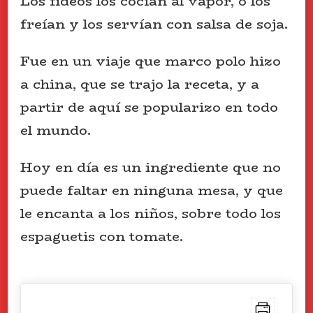
Los fideos los cocían al vapor, o los
freían y los servían con salsa de soja.
Fue en un viaje que marco polo hizo
a china, que se trajo la receta, y a
partir de aquí se popularizo en todo
el mundo.
Hoy en día es un ingrediente que no
puede faltar en ninguna mesa, y que
le encanta a los niños, sobre todo los
espaguetis con tomate.