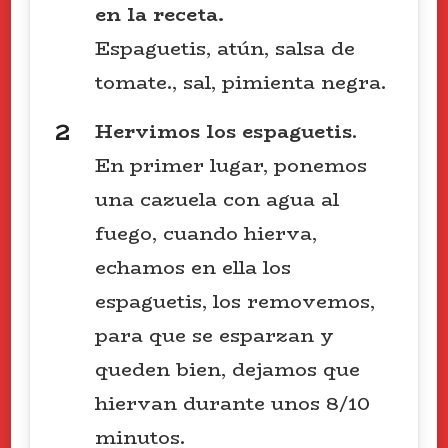
en la receta.
Espaguetis, atún, salsa de
tomate., sal, pimienta negra.
Hervimos
los
espaguetis
.
En primer lugar, ponemos
una cazuela con agua al
fuego, cuando hierva,
echamos en ella los
espaguetis, los removemos,
para que se esparzan y
queden bien, dejamos que
hiervan durante unos 8/10
minutos.