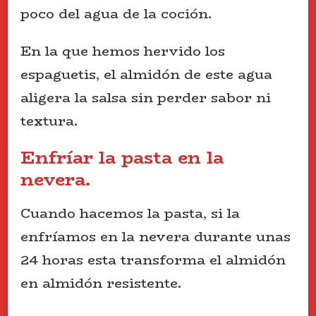
poco del agua de la coción.
En la que hemos hervido los
espaguetis, el almidón de este agua
aligera la salsa sin perder sabor ni
textura.
Enfríar la pasta en la
nevera.
Cuando hacemos la pasta, si la
enfríamos en la nevera durante unas
24 horas esta transforma el almidón
en almidón resistente.