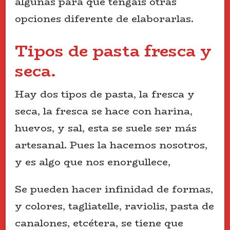
algunas para que tengáis otras
opciones diferente de elaborarlas.
Tipos de pasta fresca y
seca.
Hay dos tipos de pasta, la fresca y
seca, la fresca se hace con harina,
huevos, y sal, esta se suele ser más
artesanal. Pues la hacemos nosotros,
y es algo que nos enorgullece,
Se pueden hacer infinidad de formas,
y colores, tagliatelle, raviolis, pasta de
canalones, etcétera, se tiene que