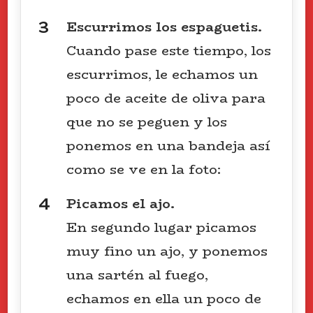
Escurrimos los espaguetis.
Cuando pase este tiempo, los
escurrimos, le echamos un
poco de aceite de oliva para
que no se peguen y los
ponemos en una bandeja así
como se ve en la foto:
Picamos el ajo.
En segundo lugar picamos
muy fino un ajo, y ponemos
una sartén al fuego,
echamos en ella un poco de