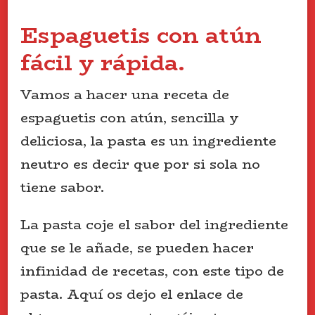
Espaguetis con atún
fácil y rápida.
Vamos a hacer una receta de
espaguetis con atún, sencilla y
deliciosa, la pasta es un ingrediente
neutro es decir que por si sola no
tiene sabor.
La pasta coje el sabor del ingrediente
que se le añade, se pueden hacer
infinidad de recetas, con este tipo de
pasta. Aquí os dejo el enlace de