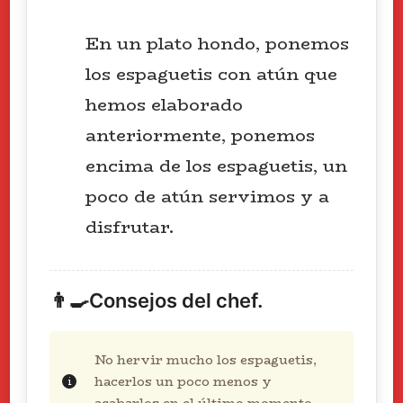
En un plato hondo, ponemos
los espaguetis con atún que
hemos elaborado
anteriormente, ponemos
encima de los espaguetis, un
poco de atún servimos y a
disfrutar.
👨‍🍳Consejos del chef.
No hervir mucho los espaguetis,
hacerlos un poco menos y