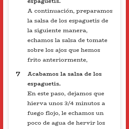
espaguetis.
A continuación, preparamos
la salsa de los espaguetis de
la siguiente manera,
echamos la salsa de tomate
sobre los ajos que hemos
frito anteriormente,
Acabamos la salsa de los
espaguetis.
En este paso, dejamos que
hierva unos 3/4 minutos a
fuego flojo, le echamos un
poco de agua de hervir los