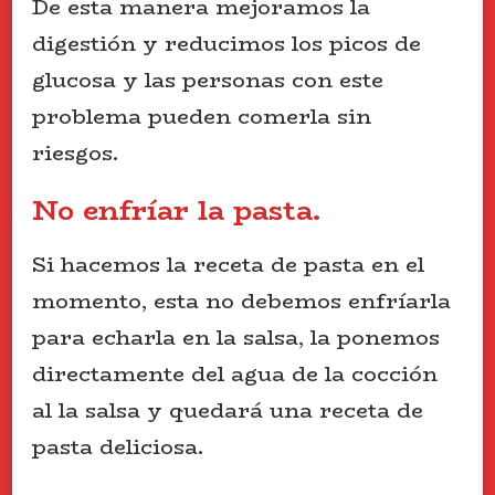
De esta manera mejoramos la
digestión y reducimos los picos de
glucosa y las personas con este
problema pueden comerla sin
riesgos.
No enfríar la pasta.
Si hacemos la receta de pasta en el
momento, esta no debemos enfríarla
para echarla en la salsa, la ponemos
directamente del agua de la cocción
al la salsa y quedará una receta de
pasta deliciosa.