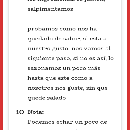
salpimentamos
probamos como nos ha
quedado de sabor, si esta a
nuestro gusto, nos vamos al
siguiente paso, si no es así, lo
sazonamos un poco más
hasta que este como a
nosotros nos guste, sin que
quede salado
Nota:
Podemos echar un poco de