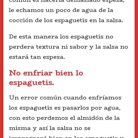
le echamos un poco de agua de la
cocción de los espaguetis en la salsa.
De esta manera los espaguetis no
perdera textura ni sabor y la salsa no
estará tan espesa.
No enfriar bien lo
espaguetis.
Un error común cuando enfríamos
los espaguetis es pasarlos por agua,
con esto perdemos el almidón de la
misma y así la salsa no se