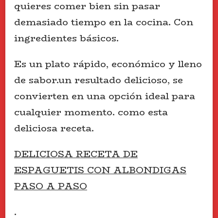
quieres comer bien sin pasar
demasiado tiempo en la cocina. Con
ingredientes básicos.
Es un plato rápido, económico y lleno
de sabor.un resultado delicioso, se
convierten en una opción ideal para
cualquier momento. como esta
deliciosa receta.
DELICIOSA RECETA DE
ESPAGUETIS CON ALBONDIGAS
PASO A PASO
.