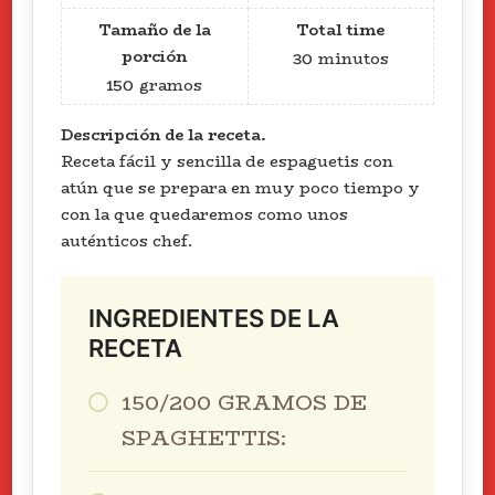
Tamaño de la
Total time
porción
30
minutos
150
gramos
Descripción de la receta.
Receta fácil y sencilla de espaguetis con
atún que se prepara en muy poco tiempo y
con la que quedaremos como unos
auténticos chef.
INGREDIENTES DE LA
RECETA
150/200 GRAMOS DE
SPAGHETTIS: