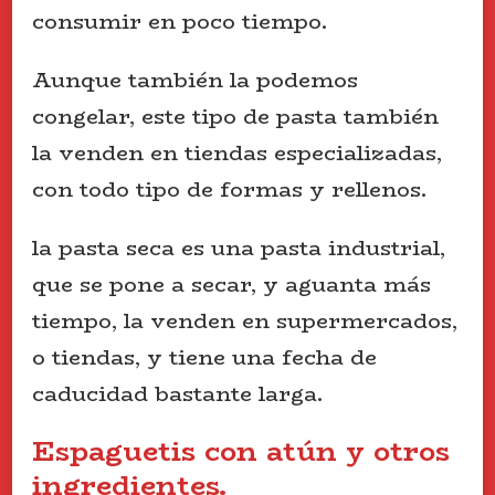
consumir en poco tiempo.
Aunque también la podemos
congelar, este tipo de pasta también
la venden en tiendas especializadas,
con todo tipo de formas y rellenos.
la pasta seca es una pasta industrial,
que se pone a secar, y aguanta más
tiempo, la venden en supermercados,
o tiendas, y tiene una fecha de
caducidad bastante larga.
Espaguetis con atún y otros
ingredientes.