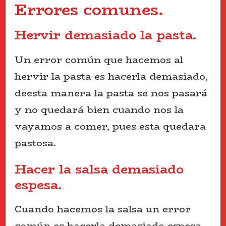
Errores comunes.
Hervir demasiado la pasta.
Un error común que hacemos al
hervir la pasta es hacerla demasiado,
deesta manera la pasta se nos pasará
y no quedará bien cuando nos la
vayamos a comer, pues esta quedara
pastosa.
Hacer la salsa demasiado
espesa.
Cuando hacemos la salsa un error
común es hacerla demasiado espesa,