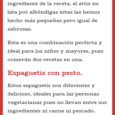
ingrediente de la receta, el atún en
lata por albóndigas estas las hemos
hecho más pequeñas pero igual de
sabrosas.
Esta es una combinación perfecta y
ideal para los niños y mayores, pues
comerán dos recetas en una.
Espaguetis con pesto.
Estos espaguetis son diferentes y
delicioso, ideales para las personas
vegetarianas pues no llevan entre sus
ingredientes ni carne ni pescado.