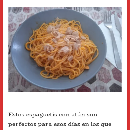
Estos espaguetis con atún son
perfectos para esos días en los que