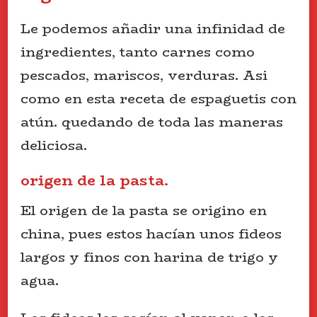
Le podemos añadir una infinidad de
ingredientes, tanto carnes como
pescados, mariscos, verduras. Asi
como en esta receta de espaguetis con
atún. quedando de toda las maneras
deliciosa.
origen de la pasta.
El origen de la pasta se origino en
china, pues estos hacían unos fideos
largos y finos con harina de trigo y
agua.