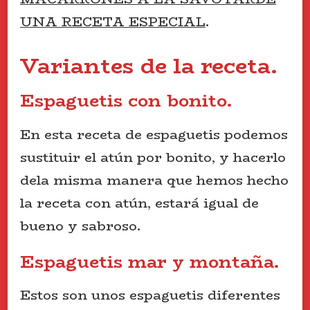
UNA RECETA ESPECIAL
.
Variantes de la receta.
Espaguetis con bonito.
En esta receta de espaguetis podemos
sustituir el atún por bonito, y hacerlo
dela misma manera que hemos hecho
la receta con atún, estará igual de
bueno y sabroso.
Espaguetis mar y montaña.
Estos son unos espaguetis diferentes