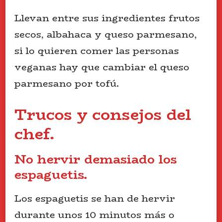
Llevan entre sus ingredientes frutos
secos, albahaca y queso parmesano,
si lo quieren comer las personas
veganas hay que cambiar el queso
parmesano por tofú.
Trucos y consejos del
chef.
No hervir demasiado los
espaguetis.
Los espaguetis se han de hervir
durante unos 10 minutos más o