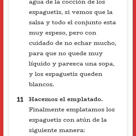
agua de la cocción de los
espaguetis, si vemos que la
salsa y todo el conjunto esta
muy espeso, pero con
cuidado de no echar mucho,
para que no quede muy
líquido y parezca una sopa,
y los espaguetis queden
blancos.
Hacemos el emplatado.
Finalmente emplatamos los
espaguetis con atún de la
siguiente manera: