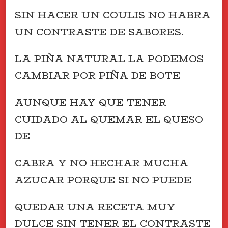
SIN HACER UN COULIS NO HABRA
UN CONTRASTE DE SABORES.
LA PIÑA NATURAL LA PODEMOS
CAMBIAR POR PIÑA DE BOTE
AUNQUE HAY QUE TENER
CUIDADO AL QUEMAR EL QUESO
DE
CABRA Y NO HECHAR MUCHA
AZUCAR PORQUE SI NO PUEDE
QUEDAR UNA RECETA MUY
DULCE SIN TENER EL CONTRASTE