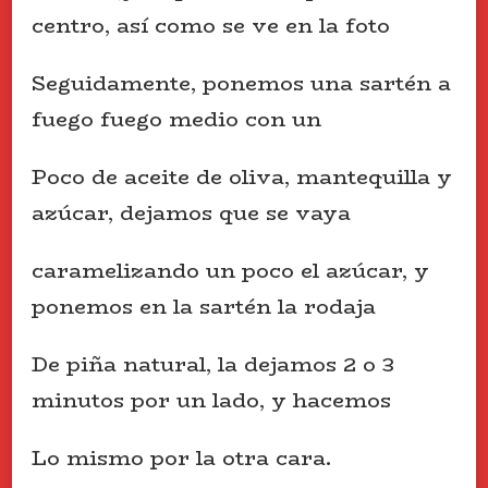
centro, así como se ve en la foto
Seguidamente, ponemos una sartén a
fuego fuego medio con un
Poco de aceite de oliva, mantequilla y
azúcar, dejamos que se vaya
caramelizando un poco el azúcar, y
ponemos en la sartén la rodaja
De piña natural, la dejamos 2 o 3
minutos por un lado, y hacemos
Lo mismo por la otra cara.