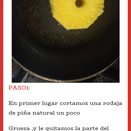
PASO1:
En primer lugar cortamos una rodaja
de piña natural un poco
Gruesa ,y le quitamos la parte del