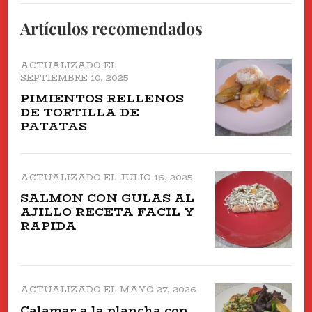
Artículos recomendados
ACTUALIZADO EL
SEPTIEMBRE 10, 2025
PIMIENTOS RELLENOS
DE TORTILLA DE
PATATAS
ACTUALIZADO EL
JULIO 16, 2025
SALMON CON GULAS AL
AJILLO RECETA FACIL Y
RAPIDA
ACTUALIZADO EL
MAYO 27, 2026
Calamar a la plancha con