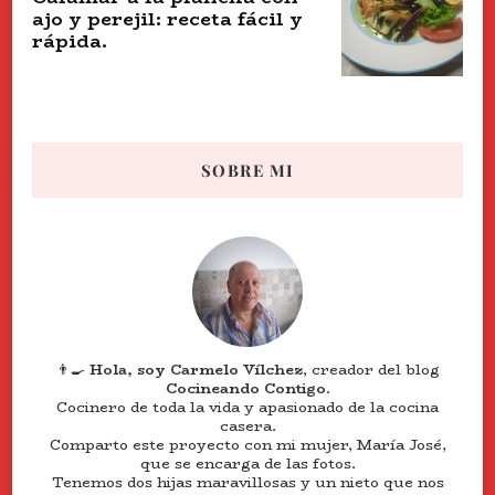
ajo y perejil: receta fácil y
rápida.
SOBRE MI
👨‍🍳
Hola, soy Carmelo Vílchez
, creador del blog
Cocineando Contigo
.
Cocinero de toda la vida y apasionado de la cocina
casera.
Comparto este proyecto con mi mujer, María José,
que se encarga de las fotos.
Tenemos dos hijas maravillosas y un nieto que nos