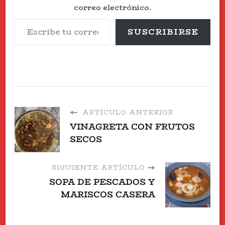
correo electrónico.
Escribe tu correo electrónico…
SUSCRIBIRSE
ARTÍCULO ANTERIOR
VINAGRETA CON FRUTOS
SECOS
SIGUIENTE ARTÍCULO
SOPA DE PESCADOS Y
MARISCOS CASERA