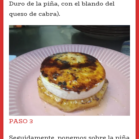
Duro de la piña, con el blando del
queso de cabra).
PASO 3
Seguidamente, ponemos sobre la piña