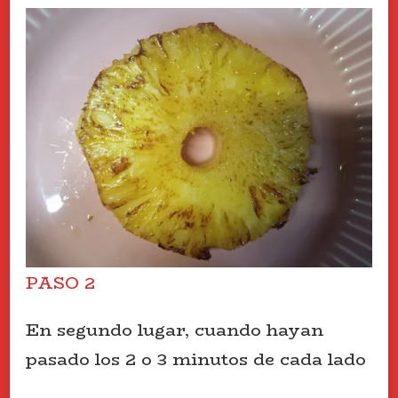
PASO 2
En segundo lugar, cuando hayan
pasado los 2 o 3 minutos de cada lado