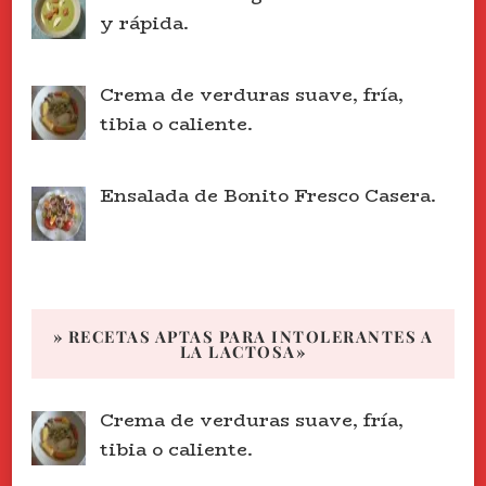
y rápida.
Crema de verduras suave, fría,
tibia o caliente.
Ensalada de Bonito Fresco Casera.
» RECETAS APTAS PARA INTOLERANTES A
LA LACTOSA»
Crema de verduras suave, fría,
tibia o caliente.