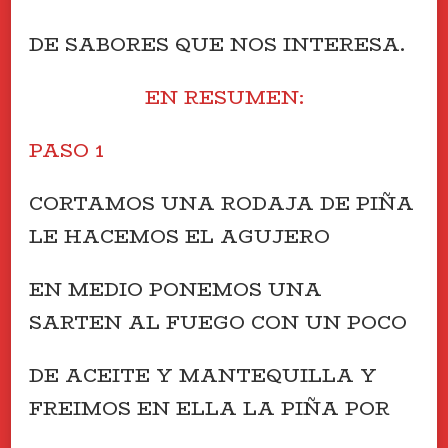
DE SABORES QUE NOS INTERESA.
EN RESUMEN:
PASO 1
CORTAMOS UNA RODAJA DE PIÑA
LE HACEMOS EL AGUJERO
EN MEDIO PONEMOS UNA
SARTEN AL FUEGO CON UN POCO
DE ACEITE Y MANTEQUILLA Y
FREIMOS EN ELLA LA PIÑA POR