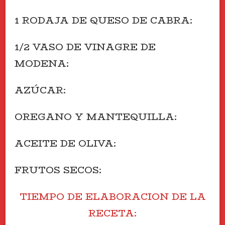
1 RODAJA DE QUESO DE CABRA:
1/2 VASO DE VINAGRE DE
MODENA:
AZÚCAR:
OREGANO Y MANTEQUILLA:
ACEITE DE OLIVA:
FRUTOS SECOS:
TIEMPO DE ELABORACION DE LA
RECETA: