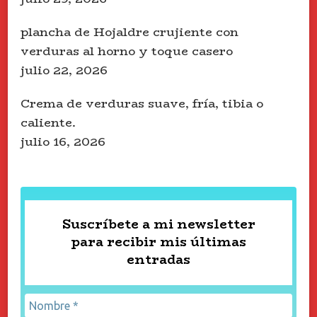
plancha de Hojaldre crujiente con
verduras al horno y toque casero
julio 22, 2026
Crema de verduras suave, fría, tibia o
caliente.
julio 16, 2026
Suscríbete a mi newsletter
para recibir mis últimas
entradas