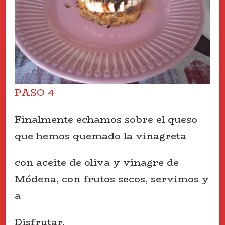
PASO 4
Finalmente echamos sobre el queso
que hemos quemado la vinagreta
con aceite de oliva y vinagre de
Módena, con frutos secos, servimos y
a
Disfrutar.