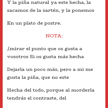
Y la piña natural ya este hecha, la
sacamos de la sartén, y la ponemos
En un plato de postre.
NOTA:
,(mirar el punto que os gusta a
vosotros Si os gusta más hecha
Dejarla un poco más, pero a mi me
gusta la piña, que no este
Hecha del todo, porque al morderla
tendrás el contraste, del