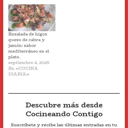
Ensalada de higos
queso de cabra y
jamón: sabor
mediterráneo en el
plato.
septiembre 4, 2025
En «COCINA
DIARIA»
Descubre más desde
Cocineando Contigo
Suscríbete y recibe las últimas entradas en tu