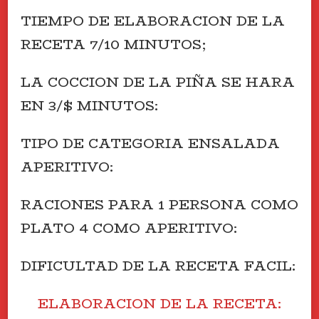
TIEMPO DE ELABORACION DE LA
RECETA 7/10 MINUTOS;
LA COCCION DE LA PIÑA SE HARA
EN 3/$ MINUTOS:
TIPO DE CATEGORIA ENSALADA
APERITIVO:
RACIONES PARA 1 PERSONA COMO
PLATO 4 COMO APERITIVO:
DIFICULTAD DE LA RECETA FACIL:
ELABORACION DE LA RECETA: