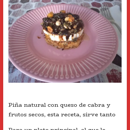
Piña natural con queso de cabra y
frutos secos, esta receta, sirve tanto
Para un plato principal, al que le