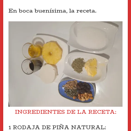
En boca buenísima, la receta.
INGREDIENTES DE LA RECETA:
1 RODAJA DE PIÑA NATURAL: