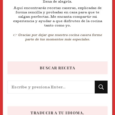
llena de alegría.
Aquí encontrarás recetas caseras, explicadas de
forma sencilla y probadas en casa para que te
salgan perfectas. Me encanta compartir mi
experiencia y ayudar a que disfrutes de la cocina
tanto como yo.
👉 Gracias por dejar que nuestra cocina casera forme
parte de tus momentos más especiales.
BUSCAR RECETA
¿Buscas
algo?
TRADUCIR A TU IDIOMA.