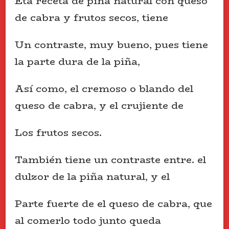
Eta receta de piña natural con queso
de cabra y frutos secos, tiene
Un contraste, muy bueno, pues tiene
la parte dura de la piña,
Así como, el cremoso o blando del
queso de cabra, y el crujiente de
Los frutos secos.
También tiene un contraste entre. el
dulzor de la piña natural, y el
Parte fuerte de el queso de cabra, que
al comerlo todo junto queda