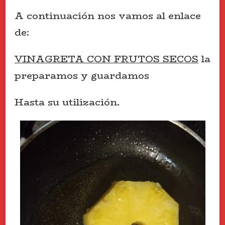
A continuación nos vamos al enlace
de:
VINAGRETA CON FRUTOS SECOS
la
preparamos y guardamos
Hasta su utilización.