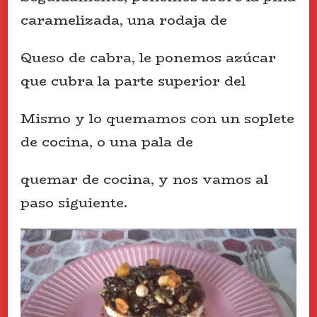
caramelizada, una rodaja de
Queso de cabra, le ponemos azúcar
que cubra la parte superior del
Mismo y lo quemamos con un soplete
de cocina, o una pala de
quemar de cocina, y nos vamos al
paso siguiente.