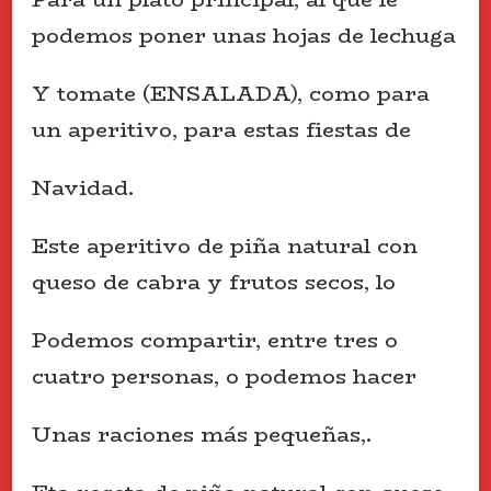
podemos poner unas hojas de lechuga
Y tomate (ENSALADA), como para
un aperitivo, para estas fiestas de
Navidad.
Este aperitivo de piña natural con
queso de cabra y frutos secos, lo
Podemos compartir, entre tres o
cuatro personas, o podemos hacer
Unas raciones más pequeñas,.