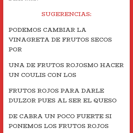
SUGERENCIAS:
PODEMOS CAMBIAR LA
VINAGRETA DE FRUTOS SECOS
POR
UNA DE FRUTOS ROJOSMO HACER
UN COULIS CON LOS
FRUTOS ROJOS PARA DARLE
DULZOR PUES AL SER EL QUESO
DE CABRA UN POCO FUERTE SI
PONEMOS LOS FRUTOS ROJOS