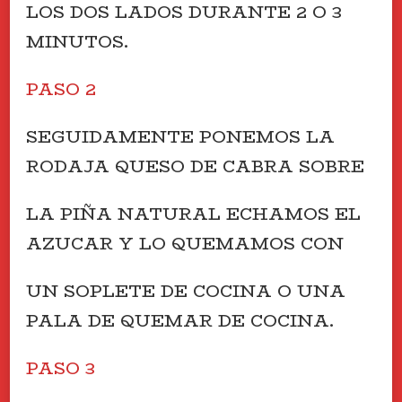
LOS DOS LADOS DURANTE 2 O 3
MINUTOS.
PASO 2
SEGUIDAMENTE PONEMOS LA
RODAJA QUESO DE CABRA SOBRE
LA PIÑA NATURAL ECHAMOS EL
AZUCAR Y LO QUEMAMOS CON
UN SOPLETE DE COCINA O UNA
PALA DE QUEMAR DE COCINA.
PASO 3