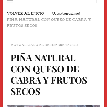
VOLVER AL INICIO
Uncategorized
PIÑA NATURAL CON QUESO DE CABRA Y
FRUTOS SECOS
ACTUALIZADO EL
DICIEMBRE 17, 2024
PIÑA NATURAL
CON QUESO DE
CABRA Y FRUTOS
SECOS