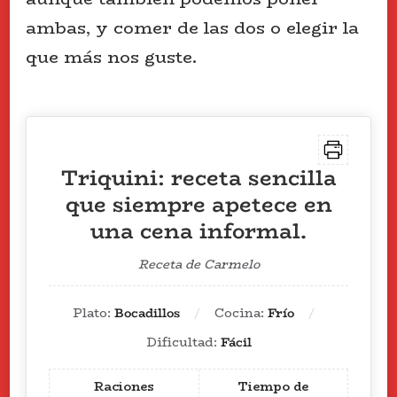
ambas, y comer de las dos o elegir la
que más nos guste.
Triquini: receta sencilla
que siempre apetece en
una cena informal.
Receta de Carmelo
Plato:
Bocadillos
Cocina:
Frío
Dificultad:
Fácil
Raciones
Tiempo de