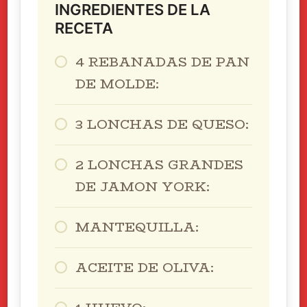
INGREDIENTES DE LA
RECETA
4 REBANADAS DE PAN
DE MOLDE:
3 LONCHAS DE QUESO:
2 LONCHAS GRANDES
DE JAMON YORK:
MANTEQUILLA:
ACEITE DE OLIVA: