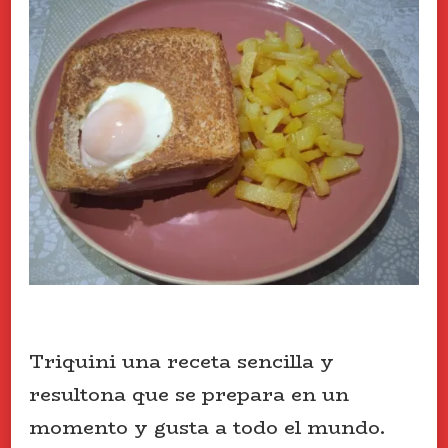
Triquini una receta sencilla y
resultona que se prepara en un
momento y gusta a todo el mundo.