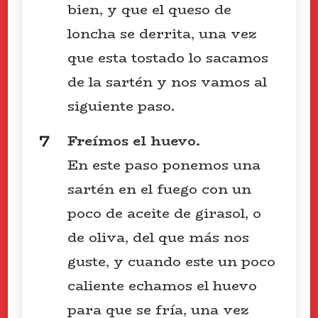
bien, y que el queso de
loncha se derrita, una vez
que esta tostado lo sacamos
de la sartén y nos vamos al
siguiente paso.
Freímos el huevo.
En este paso ponemos una
sartén en el fuego con un
poco de aceite de girasol, o
de oliva, del que más nos
guste, y cuando este un poco
caliente echamos el huevo
para que se fría, una vez