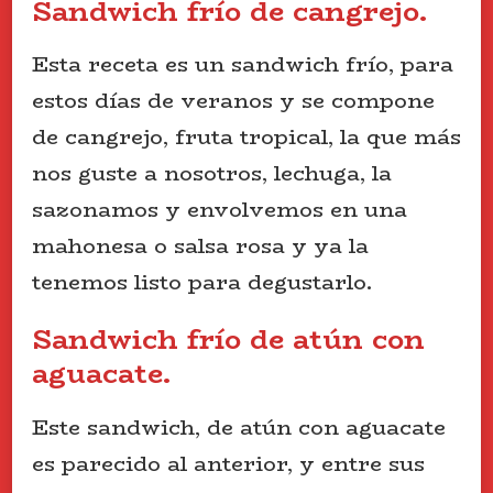
Sandwich frío de cangrejo.
Esta receta es un sandwich frío, para
estos días de veranos y se compone
de cangrejo, fruta tropical, la que más
nos guste a nosotros, lechuga, la
sazonamos y envolvemos en una
mahonesa o salsa rosa y ya la
tenemos listo para degustarlo.
Sandwich frío de atún con
aguacate.
Este sandwich, de atún con aguacate
es parecido al anterior, y entre sus