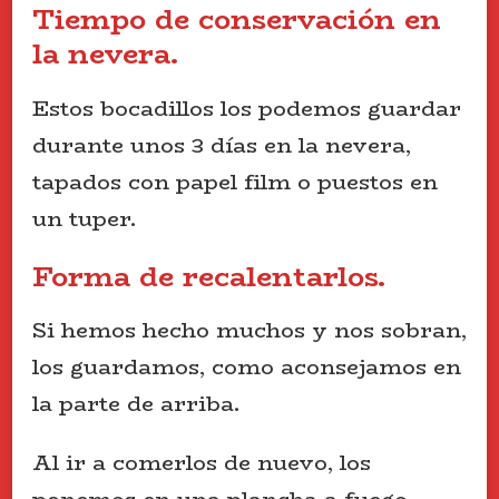
Tiempo de conservación en
la nevera.
Estos bocadillos los podemos guardar
durante unos 3 días en la nevera,
tapados con papel film o puestos en
un tuper.
Forma de recalentarlos.
Si hemos hecho muchos y nos sobran,
los guardamos, como aconsejamos en
la parte de arriba.
Al ir a comerlos de nuevo, los