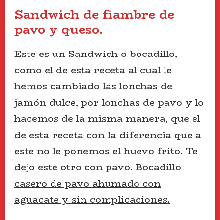
Sandwich de fiambre de
pavo y queso.
Este es un Sandwich o bocadillo,
como el de esta receta al cual le
hemos cambiado las lonchas de
jamón dulce, por lonchas de pavo y lo
hacemos de la misma manera, que el
de esta receta con la diferencia que a
este no le ponemos el huevo frito. Te
dejo este otro con pavo.
Bocadillo
casero de pavo ahumado con
aguacate y sin complicaciones.