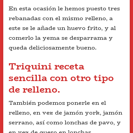
En esta ocasión le hemos puesto tres
rebanadas con el mismo relleno, a
este se le añade un huevo frito, y al
comerlo la yema se desparrama y
queda deliciosamente bueno.
Triquini receta
sencilla con otro tipo
de relleno.
También podemos ponerle en el
relleno, en vez de jamón york, jamón
serrano, así como lonchas de pavo, y
en vez de queso en lonchas,