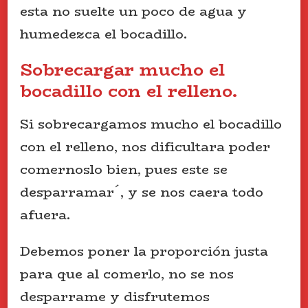
esta no suelte un poco de agua y
humedezca el bocadillo.
Sobrecargar mucho el
bocadillo con el relleno.
Si sobrecargamos mucho el bocadillo
con el relleno, nos dificultara poder
comernoslo bien, pues este se
desparramar´, y se nos caera todo
afuera.
Debemos poner la proporción justa
para que al comerlo, no se nos
desparrame y disfrutemos