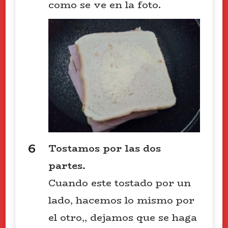
como se ve en la foto.
Tostamos por las dos
partes.
Cuando este tostado por un
lado, hacemos lo mismo por
el otro,, dejamos que se haga