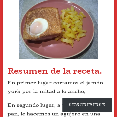
Resumen de la receta.
En primer lugar cortamos el jamón
york por la mitad a lo ancho,
En segundo lugar, a una rebanada de
SUSCRIBIRSE
pan, le hacemos un agujero en una