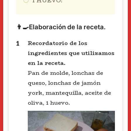
1 HUEVO:
👨‍🍳Elaboración de la receta.
Recordatorio de los
ingredientes que utilizamos
en la receta.
Pan de molde, lonchas de
queso, lonchas de jamón
york, mantequilla, aceite de
oliva, 1 huevo.