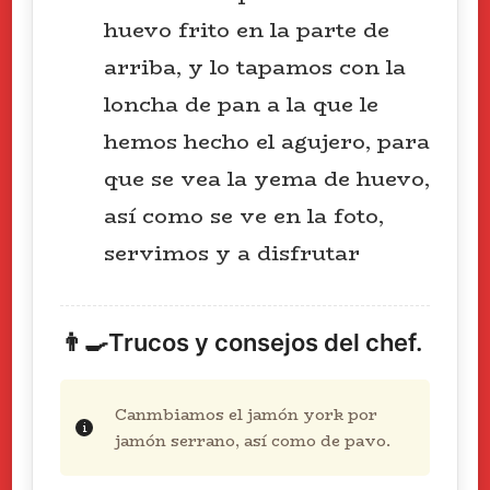
huevo frito en la parte de
arriba, y lo tapamos con la
loncha de pan a la que le
hemos hecho el agujero, para
que se vea la yema de huevo,
así como se ve en la foto,
servimos y a disfrutar
👨‍🍳Trucos y consejos del chef.
Canmbiamos el jamón york por
jamón serrano, así como de pavo.