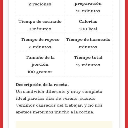
preparación
2
raciones
10
minutos
Tiempo de cocinado
Calorías
3
minutos
300
kcal
Tiempo de reposo
Tiempo de horneado
2
minutos
minutos
Tamaño de la
Tiempo total
porción
15
minutos
100
gramos
Descripción de la receta.
Un sandwich diferente y muy completo
ideal para los días de verano, cuando
venimos cansados del trabajar, y no nos
apetece meternos mucho a la cocina.