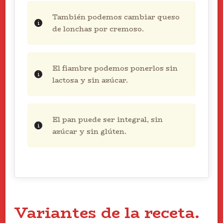
También podemos cambiar queso
de lonchas por cremoso.
El fiambre podemos ponerlos sin
lactosa y sin azúcar.
El pan puede ser integral, sin
azúcar y sin glúten.
Variantes de la receta.