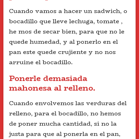
Cuando vamos a hacer un sadwich, o
bocadillo que lleve lechuga, tomate ,
he mos de secar bien, para que no le
quede humedad, y al ponerlo en el
pan este quede crujiente y no nos
arruine el bocadillo.
Ponerle demasiada
mahonesa al relleno.
Cuando envolvemos las verduras del
relleno, para el bocadillo, no hemos
de poner mucha cantidad, si no la
justa para que al ponerla en el pan,