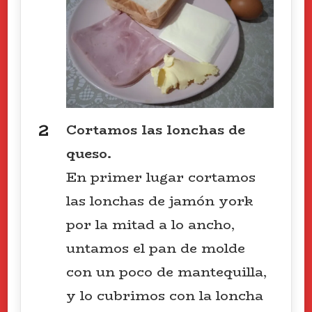
Cortamos las lonchas de
queso.
En primer lugar cortamos
las lonchas de jamón york
por la mitad a lo ancho,
untamos el pan de molde
con un poco de mantequilla,
y lo cubrimos con la loncha