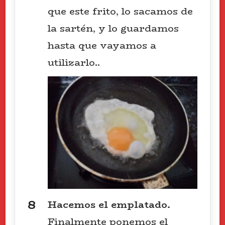
que este frito, lo sacamos de
la sartén, y lo guardamos
hasta que vayamos a
utilizarlo..
Hacemos el emplatado.
Finalmente ponemos el