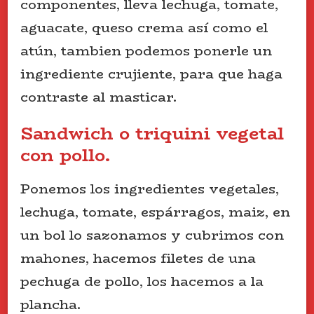
componentes, lleva lechuga, tomate,
aguacate, queso crema así como el
atún, tambien podemos ponerle un
ingrediente crujiente, para que haga
contraste al masticar.
Sandwich o triquini vegetal
con pollo.
Ponemos los ingredientes vegetales,
lechuga, tomate, espárragos, maiz, en
un bol lo sazonamos y cubrimos con
mahones, hacemos filetes de una
pechuga de pollo, los hacemos a la
plancha.