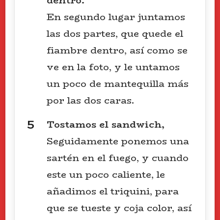
dentro.
En segundo lugar juntamos
las dos partes, que quede el
fiambre dentro, así como se
ve en la foto, y le untamos
un poco de mantequilla más
por las dos caras.
Tostamos el sandwich,
Seguidamente ponemos una
sartén en el fuego, y cuando
este un poco caliente, le
añadimos el triquini, para
que se tueste y coja color, así