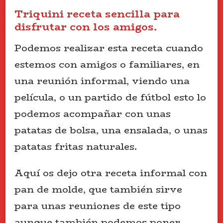
Triquini receta sencilla para
disfrutar con los amigos.
Podemos realizar esta receta cuando
estemos con amigos o familiares, en
una reunión informal, viendo una
película, o un partido de fútbol esto lo
podemos acompañar con unas
patatas de bolsa, una ensalada, o unas
patatas fritas naturales.
Aquí os dejo otra receta informal con
pan de molde, que también sirve
para unas reuniones de este tipo
aunque también podemos poner