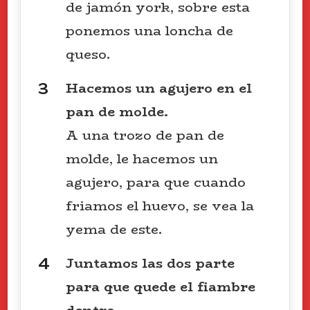
de jamón york, sobre esta
ponemos una loncha de
queso.
Hacemos un agujero en el
pan de molde.
A una trozo de pan de
molde, le hacemos un
agujero, para que cuando
friamos el huevo, se vea la
yema de este.
Juntamos las dos parte
para que quede el fiambre