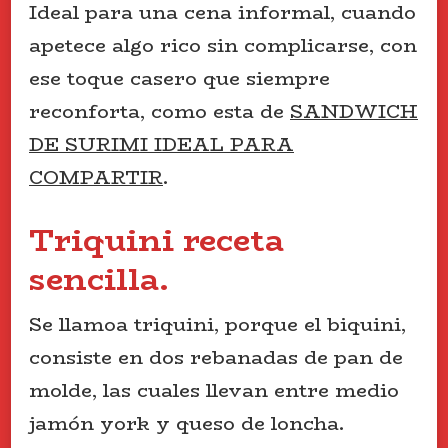
Ideal para una cena informal, cuando
apetece algo rico sin complicarse, con
ese toque casero que siempre
reconforta, como esta de
SANDWICH
DE SURIMI IDEAL PARA
COMPARTIR
.
Triquini receta
sencilla.
Se llamoa triquini, porque el biquini,
consiste en dos rebanadas de pan de
molde, las cuales llevan entre medio
jamón york y queso de loncha.