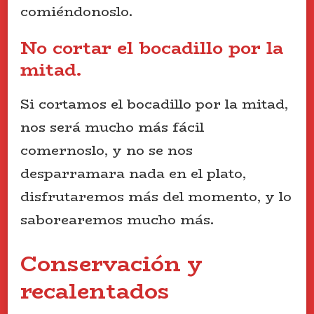
comiéndonoslo.
No cortar el bocadillo por la
mitad.
Si cortamos el bocadillo por la mitad,
nos será mucho más fácil
comernoslo, y no se nos
desparramara nada en el plato,
disfrutaremos más del momento, y lo
saborearemos mucho más.
Conservación y
recalentados