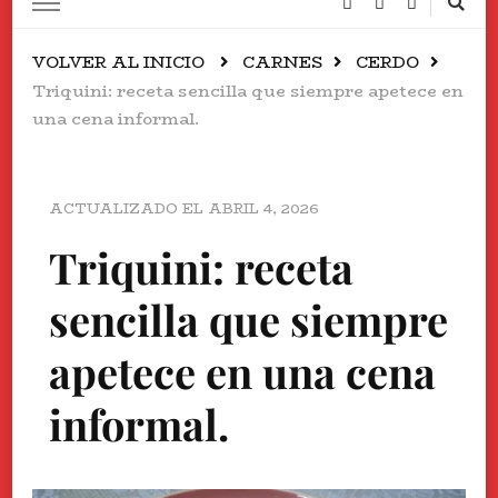
VOLVER AL INICIO
CARNES
CERDO
Triquini: receta sencilla que siempre apetece en
una cena informal.
ACTUALIZADO EL
ABRIL 4, 2026
Triquini: receta
sencilla que siempre
apetece en una cena
informal.