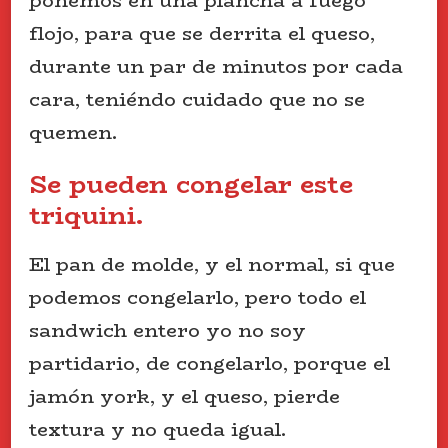
ponemos en una plancha a fuego
flojo, para que se derrita el queso,
durante un par de minutos por cada
cara, teniéndo cuidado que no se
quemen.
Se pueden congelar este
triquini.
El pan de molde, y el normal, si que
podemos congelarlo, pero todo el
sandwich entero yo no soy
partidario, de congelarlo, porque el
jamón york, y el queso, pierde
textura y no queda igual.