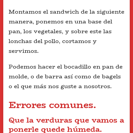
Montamos el sandwich de la siguiente
manera, ponemos en una base del
pan, los vegetales, y sobre este las
lonchas del pollo, cortamos y
servimos.
Podemos hacer el bocadillo en pan de
molde, o de barra así como de bagels
o el que más nos guste a nosotros.
Errores comunes.
Que la verduras que vamos a
ponerle quede húmeda.