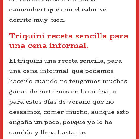
camembert que con el calor se
derrite muy bien.
Triquini receta sencilla para
una cena informal.
El triquini una receta sencilla, para
una cena informal, que podemos
hacerlo cuando no tengamos muchas
ganas de meternos en la cocina, o
para estos días de verano que no
deseamos, comer mucho, aunque esto
engaña un poco, porque yo lo he
comido y llena bastante.