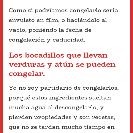
Como si podríamos congelarlo seria
envuleto en film, o haciéndolo al
vacio, poniéndo la fecha de
congelación y caducidad.
Los bocadillos que llevan
verduras y atún se pueden
congelar.
Yo no soy partidario de congelarlos,
porqué estos ingredientes sueltan
mucha agua al descongelarlo, y
pierden propiedades y son recetas,
que no se tardan mucho tiempo en