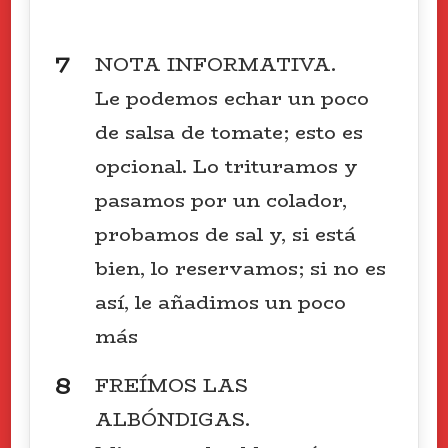
NOTA INFORMATIVA.
Le podemos echar un poco
de salsa de tomate; esto es
opcional. Lo trituramos y
pasamos por un colador,
probamos de sal y, si está
bien, lo reservamos; si no es
así, le añadimos un poco
más
FREÍMOS LAS
ALBÓNDIGAS.