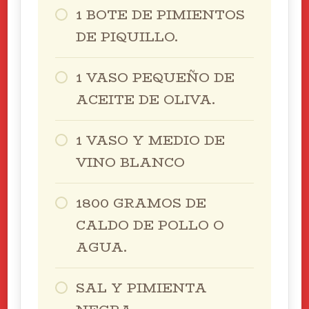
1 BOTE DE PIMIENTOS
DE PIQUILLO.
1 VASO PEQUEÑO DE
ACEITE DE OLIVA.
1 VASO Y MEDIO DE
VINO BLANCO
1800 GRAMOS DE
CALDO DE POLLO O
AGUA.
SAL Y PIMIENTA