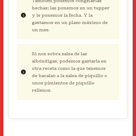
También podemos congelarlas
hechas; las ponemos en un tupper
y le ponemos la fecha. Y la
gastamos en un plazo máximo de
un mes.
Si nos sobra salsa de las
albóndigas, podemos gastarla en
otra receta como la que tenemos
de bacalao a la salsa de piquillo o
unos pimientos de piquillo
rellenos.