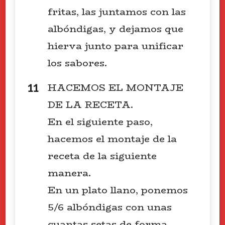
fritas, las juntamos con las
albóndigas, y dejamos que
hierva junto para unificar
los sabores.
HACEMOS EL MONTAJE
DE LA RECETA.
En el siguiente paso,
hacemos el montaje de la
receta de la siguiente
manera.
En un plato llano, ponemos
5/6 albóndigas con unas
cuantas setas de forma