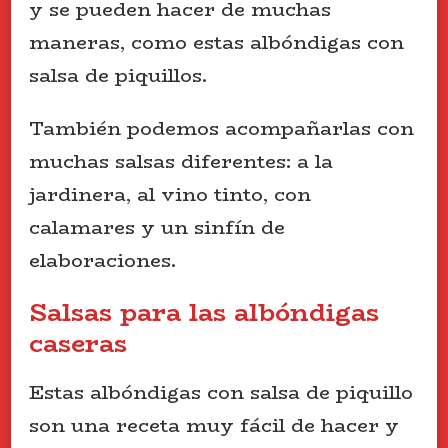
y se pueden hacer de muchas
maneras, como estas albóndigas con
salsa de piquillos.
También podemos acompañarlas con
muchas salsas diferentes: a la
jardinera, al vino tinto, con
calamares y un sinfín de
elaboraciones.
Salsas para las albóndigas
caseras
Estas albóndigas con salsa de piquillo
son una receta muy fácil de hacer y