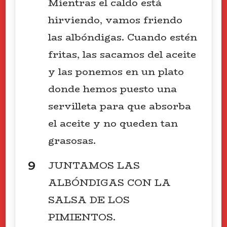
Mientras el caldo está
hirviendo, vamos friendo
las albóndigas. Cuando estén
fritas, las sacamos del aceite
y las ponemos en un plato
donde hemos puesto una
servilleta para que absorba
el aceite y no queden tan
grasosas.
JUNTAMOS LAS
ALBÓNDIGAS CON LA
SALSA DE LOS
PIMIENTOS.