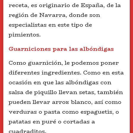
receta, es originario de España, de la
región de Navarra, donde son
especialistas en este tipo de
pimientos.
Guarniciones para las albóndigas
Como guarnición, le podemos poner
diferentes ingredientes. Como en esta
ocasión en que las albóndigas con
salsa de piquillo llevan setas, también
pueden llevar arroz blanco, así como
verduras o pasta como espaguetis, o
patatas en puré o cortadas a
cuadraditos.