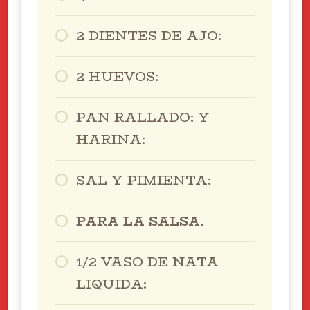
2 DIENTES DE AJO:
2 HUEVOS:
PAN RALLADO: Y
HARINA:
SAL Y PIMIENTA:
PARA LA SALSA.
1/2 VASO DE NATA
LIQUIDA: