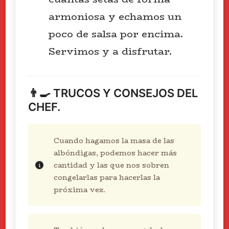
armoniosa y echamos un
poco de salsa por encima.
Servimos y a disfrutar.
👨🍳 TRUCOS Y CONSEJOS DEL
CHEF.
Cuando hagamos la masa de las
albóndigas, podemos hacer más
cantidad y las que nos sobren
congelarlas para hacerlas la
próxima vez.