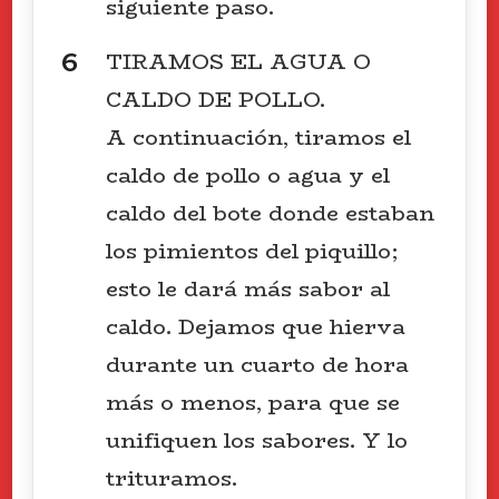
siguiente paso.
TIRAMOS EL AGUA O
CALDO DE POLLO.
A continuación, tiramos el
caldo de pollo o agua y el
caldo del bote donde estaban
los pimientos del piquillo;
esto le dará más sabor al
caldo. Dejamos que hierva
durante un cuarto de hora
más o menos, para que se
unifiquen los sabores. Y lo
trituramos.