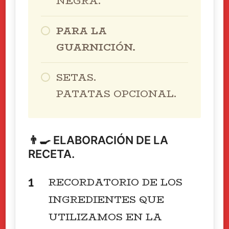
NEGRA.
PARA LA
GUARNICIÓN.
SETAS.
PATATAS OPCIONAL.
👨🍳 ELABORACIÓN DE LA
RECETA.
RECORDATORIO DE LOS
INGREDIENTES QUE
UTILIZAMOS EN LA