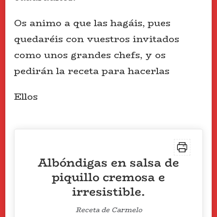
Os animo a que las hagáis, pues
quedaréis con vuestros invitados
como unos grandes chefs, y os
pedirán la receta para hacerlas
Ellos
Albóndigas en salsa de
piquillo cremosa e
irresistible.
Receta de Carmelo