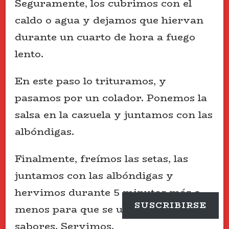
Seguramente, los cubrimos con el
caldo o agua y dejamos que hiervan
durante un cuarto de hora a fuego
lento.
En este paso lo trituramos, y
pasamos por un colador. Ponemos la
salsa en la cazuela y juntamos con las
albóndigas.
Finalmente, freímos las setas, las
juntamos con las albóndigas y
hervimos durante 5 minutos más o
SUSCRIBIRSE
menos para que se unifiquen los
sabores. Servimos.