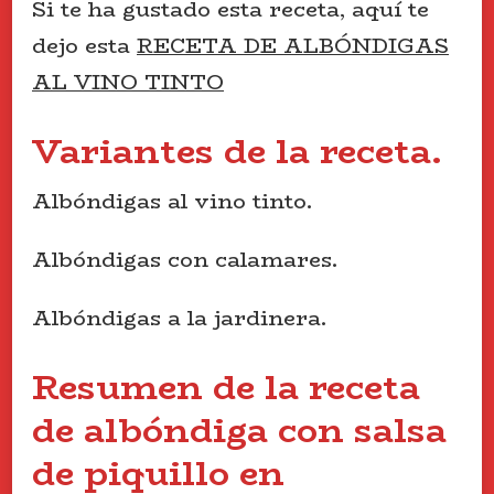
Si te ha gustado esta receta, aquí te
dejo esta
RECETA DE ALBÓNDIGAS
AL VINO TINTO
Variantes de la receta.
Albóndigas al vino tinto.
Albóndigas con calamares.
Albóndigas a la jardinera.
Resumen de la receta
de albóndiga con salsa
de piquillo en