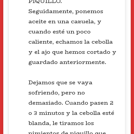
PIQUILLO.
Seguidamente, ponemos
aceite en una cazuela, y
cuando esté un poco
caliente, echamos la cebolla
y el ajo que hemos cortado y
guardado anteriormente.
Dejamos que se vaya
sofriendo, pero no
demasiado. Cuando pasen 2
o 3 minutos y la cebolla esté
blanda, le tiramos los
pimientos de piquillo que