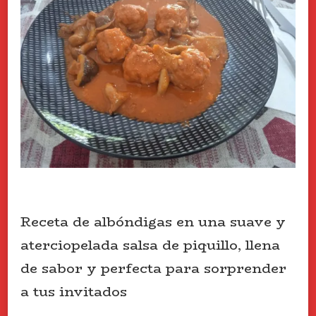
Receta de albóndigas en una suave y
aterciopelada salsa de piquillo, llena
de sabor y perfecta para sorprender
a tus invitados