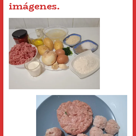
imágenes.