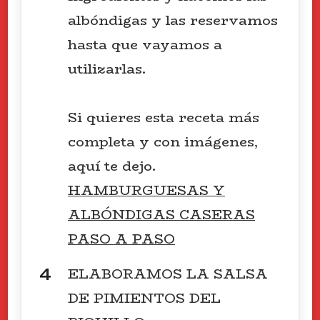
albóndigas y las reservamos
hasta que vayamos a
utilizarlas.
Si quieres esta receta más
completa y con imágenes,
aquí te dejo.
HAMBURGUESAS Y
ALBÓNDIGAS CASERAS
PASO A PASO
ELABORAMOS LA SALSA
DE PIMIENTOS DEL