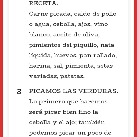
RECETA.
Carne picada, caldo de pollo
o agua, cebolla, ajos, vino
blanco, aceite de oliva,
pimientos del piquillo, nata
líquida, huevos, pan rallado,
harina, sal, pimienta, setas
variadas, patatas.
PICAMOS LAS VERDURAS.
Lo primero que haremos
será picar bien fino la
cebolla y el ajo; también
podemos picar un poco de