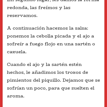
redonda, las freímos y las
reservamos.
A continuación hacemos la salsa:
ponemos la cebolla picada y el ajo a
sofreír a fuego flojo en una sartén o
cazuela.
Cuando el ajo y la sartén estén
hechos, le añadimos los trozos de
pimientos del piquillo. Dejamos que se
sofrían un poco, para que suelten el
aroma.