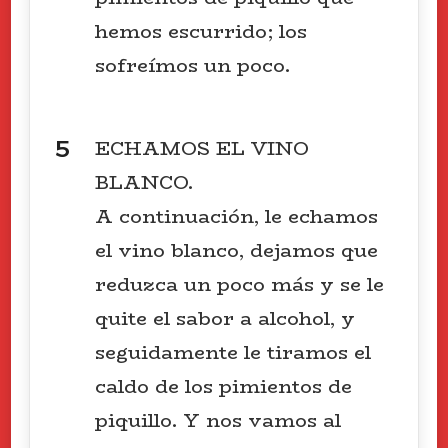
hemos escurrido; los
sofreímos un poco.
ECHAMOS EL VINO
BLANCO.
A continuación, le echamos
el vino blanco, dejamos que
reduzca un poco más y se le
quite el sabor a alcohol, y
seguidamente le tiramos el
caldo de los pimientos de
piquillo. Y nos vamos al