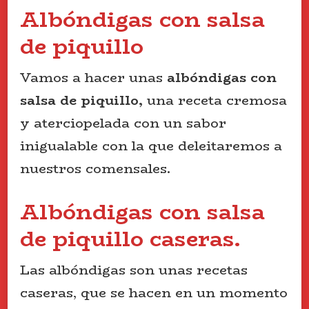
Albóndigas con salsa
de piquillo
Vamos a hacer unas
albóndigas con
salsa de piquillo,
una receta cremosa
y aterciopelada con un sabor
inigualable con la que deleitaremos a
nuestros comensales.
Albóndigas con salsa
de piquillo caseras.
Las albóndigas son unas recetas
caseras, que se hacen en un momento