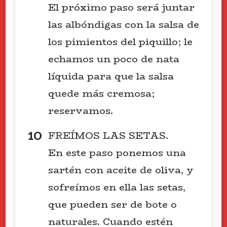
El próximo paso será juntar
las albóndigas con la salsa de
los pimientos del piquillo; le
echamos un poco de nata
líquida para que la salsa
quede más cremosa;
reservamos.
FREÍMOS LAS SETAS.
En este paso ponemos una
sartén con aceite de oliva, y
sofreímos en ella las setas,
que pueden ser de bote o
naturales. Cuando estén