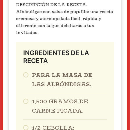
DESCRIPCIÓN DE LA RECETA.
Albóndigas con salsa de piquillo: una receta
cremosa y aterciopelada fácil, rápida y
diferente con la que deleitarás a tus
invitados.
INGREDIENTES DE LA
RECETA
PARA LA MASA DE
LAS ALBÓNDIGAS.
1,500 GRAMOS DE
CARNE PICADA.
1/2 CEBOLLA: