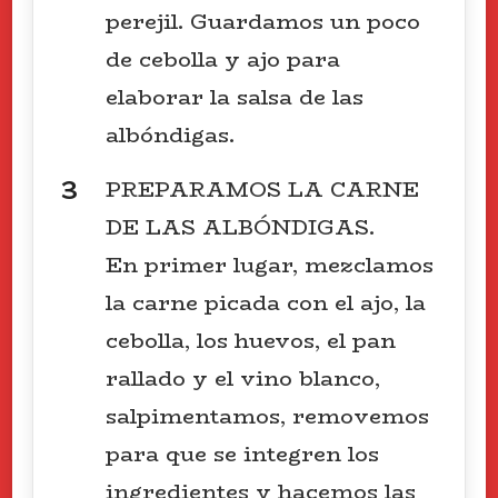
perejil. Guardamos un poco
de cebolla y ajo para
elaborar la salsa de las
albóndigas.
PREPARAMOS LA CARNE
DE LAS ALBÓNDIGAS.
En primer lugar, mezclamos
la carne picada con el ajo, la
cebolla, los huevos, el pan
rallado y el vino blanco,
salpimentamos, removemos
para que se integren los
ingredientes y hacemos las