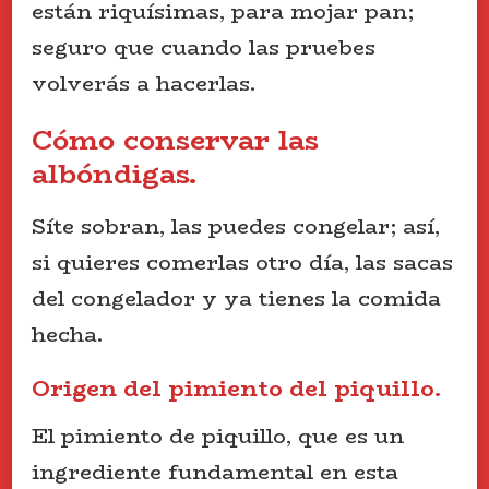
están riquísimas, para mojar pan;
seguro que cuando las pruebes
volverás a hacerlas.
Cómo conservar las
albóndigas.
Síte sobran, las puedes congelar; así,
si quieres comerlas otro día, las sacas
del congelador y ya tienes la comida
hecha.
Origen del pimiento del piquillo.
El pimiento de piquillo, que es un
ingrediente fundamental en esta