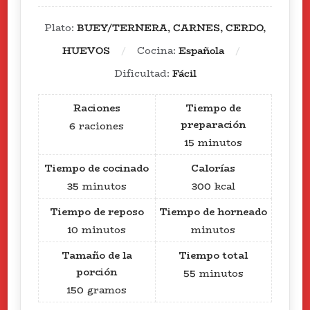
Plato:
BUEY/TERNERA, CARNES, CERDO,
HUEVOS
Cocina:
Española
Dificultad:
Fácil
Raciones
Tiempo de
preparación
6
raciones
15
minutos
Tiempo de cocinado
Calorías
35
minutos
300
kcal
Tiempo de reposo
Tiempo de horneado
10
minutos
minutos
Tamaño de la
Tiempo total
porción
55
minutos
150
gramos