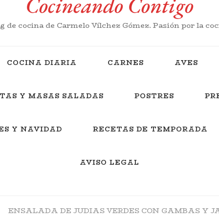
Cocineando Contigo
g de cocina de Carmelo Vílchez Gómez. Pasión por la co
COCINA DIARIA
CARNES
AVES
TAS Y MASAS SALADAS
POSTRES
PR
ES Y NAVIDAD
RECETAS DE TEMPORADA
AVISO LEGAL
ENSALADA DE JUDIAS VERDES CON GAMBAS Y 