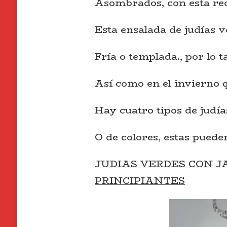
Asombrados, con esta rec
Esta ensalada de judías
Fría o templada., por lo
Así como en el invierno 
Hay cuatro tipos de judía
O de colores, estas puede
JUDIAS VERDES CON J
PRINCIPIANTES