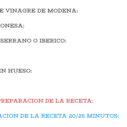
 DE VINAGRE DE MODENA:
ONESA:
SERRANO O IBERICO:
IN HUESO:
PREPARACION DE LA RECETA:
CION DE LA RECETA 20/25 MINUTOS: