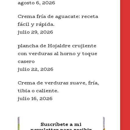
agosto 6, 2026
Crema fría de aguacate: receta
fácil y rápida.
julio 29, 2026
plancha de Hojaldre crujiente
con verduras al horno y toque
casero
julio 22, 2026
Crema de verduras suave, fría,
tibia o caliente.
julio 16, 2026
Suscríbete a mi
newsletter para recibir