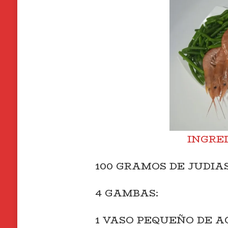
INGRE
100 GRAMOS DE JUDIA
4 GAMBAS:
1 VASO PEQUEÑO DE AC