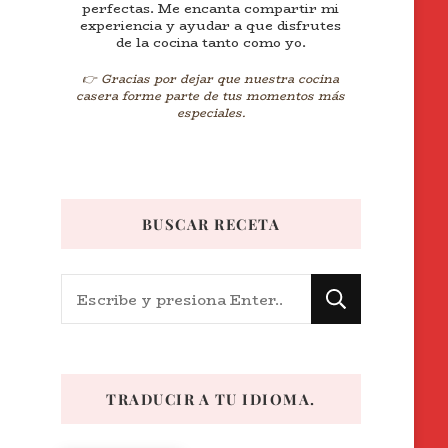
perfectas. Me encanta compartir mi
experiencia y ayudar a que disfrutes
de la cocina tanto como yo.
👉 Gracias por dejar que nuestra cocina
casera forme parte de tus momentos más
especiales.
BUSCAR RECETA
¿Buscas
algo?
TRADUCIR A TU IDIOMA.