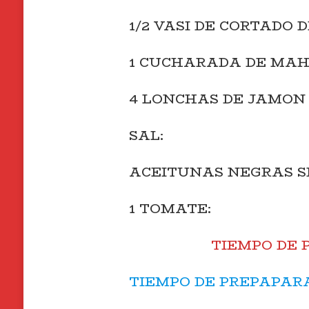
1/2 VASI DE CORTADO
1 CUCHARADA DE MAH
4 LONCHAS DE JAMON 
SAL:
ACEITUNAS NEGRAS S
1 TOMATE:
TIEMPO DE 
TIEMPO DE PREPAPARA