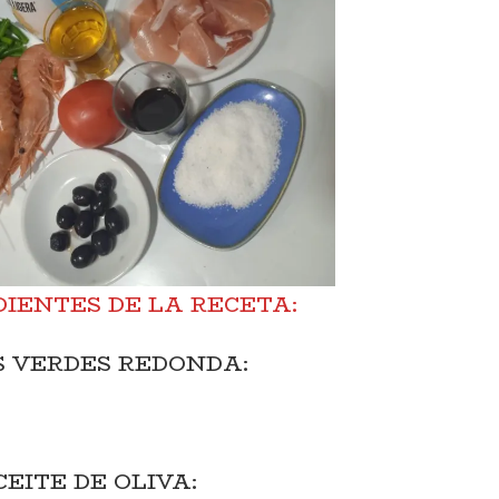
DIENTES DE LA RECETA:
S VERDES REDONDA:
EITE DE OLIVA: