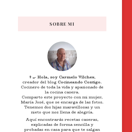
SOBRE MI
👨‍🍳
Hola, soy Carmelo Vílchez
,
creador del blog
Cocineando Contigo
.
Cocinero de toda la vida y apasionado de
la cocina casera.
Comparto este proyecto con mi mujer,
María José, que se encarga de las fotos.
Tenemos dos hijas maravillosas y un
nieto que nos llena de alegría.
Aquí encontrarás recetas caseras,
explicadas de forma sencilla y
probadas en casa para que te salgan