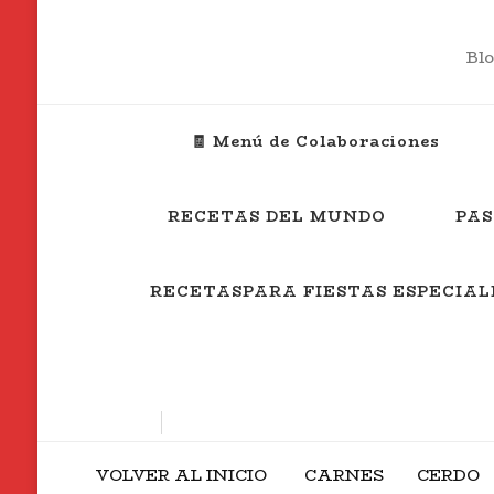
Blo
🧾 Menú de Colaboraciones
RECETAS DEL MUNDO
PAS
RECETASPARA FIESTAS ESPECIAL
VOLVER AL INICIO
CARNES
CERDO