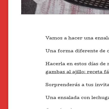
Vamos a hacer una ensal
Una forma diferente de c
Hacerla en estos días de
gambas al ajillo: receta fá
Sorprenderás a tus invita
Una ensalada con lechuga