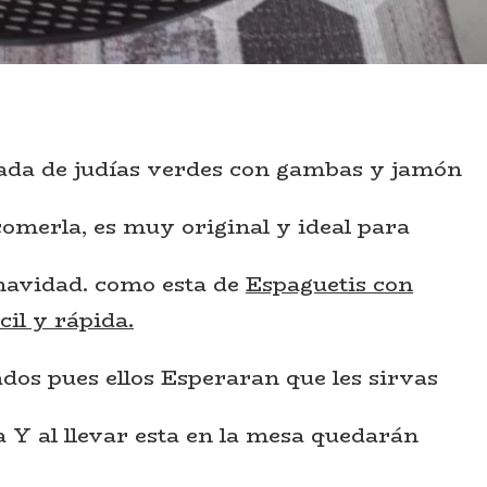
ada de judías verdes con gambas y jamón
omerla, es muy original y ideal para
 navidad. como esta de
Espaguetis con
cil y rápida.
dos pues ellos Esperaran que les sirvas
 Y al llevar esta en la mesa quedarán